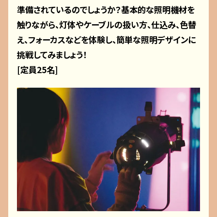
準備されているのでしょうか？基本的な照明機材を
触りながら、灯体やケーブルの扱い方、仕込み、色替
え、フォーカスなどを体験し、簡単な照明デザインに
挑戦してみましょう！
[定員25名]