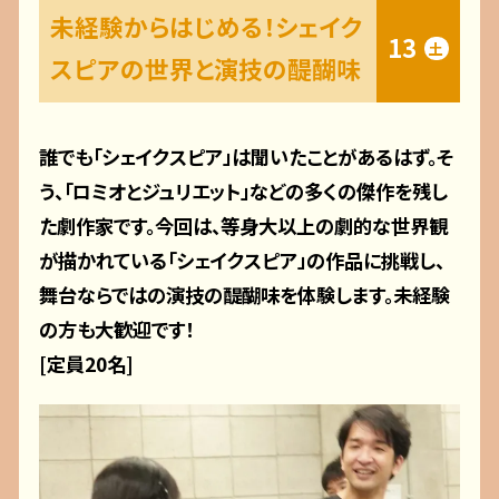
未経験からはじめる！シェイク
13
土
スピアの世界と演技の醍醐味
誰でも「シェイクスピア」は聞いたことがあるはず。そ
う、「ロミオとジュリエット」などの多くの傑作を残し
た劇作家です。今回は、等身大以上の劇的な世界観
が描かれている「シェイクスピア」の作品に挑戦し、
舞台ならではの演技の醍醐味を体験します。未経験
の方も大歓迎です！
[定員20名]