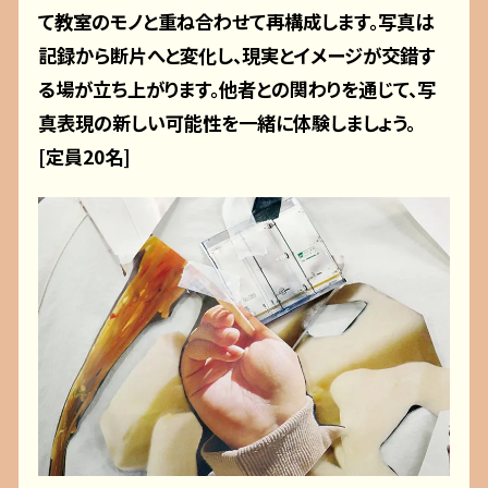
て教室のモノと重ね合わせて再構成します。写真は
記録から断片へと変化し、現実とイメージが交錯す
る場が立ち上がります。他者との関わりを通じて、写
真表現の新しい可能性を一緒に体験しましょう。
[定員20名]