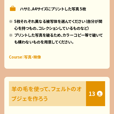
ハサミ、A4サイズにプリントした写真 5枚
5枚それぞれ異なる被写体を選んでください（自分が関
心を持つもの、コレクションしているものなど）
プリントした写真を破るため、カラーコピー等で破いて
も構わないものを用意してください。
Course：写真・映像
羊の毛を使って、フェルトのオ
13
土
ブジェを作ろう