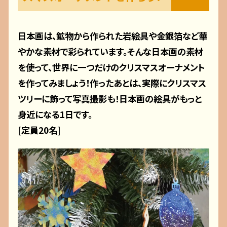
日本画は、鉱物から作られた岩絵具や金銀箔など華
やかな素材で彩られています。そんな日本画の素材
を使って、世界に一つだけのクリスマスオーナメント
を作ってみましょう！作ったあとは、実際にクリスマス
ツリーに飾って写真撮影も！日本画の絵具がもっと
身近になる1日です。
[定員20名]