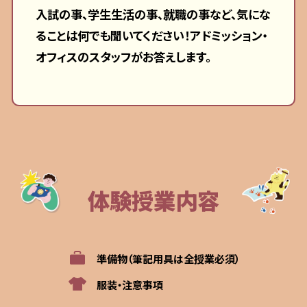
入試の事、学生生活の事、就職の事など、気にな
ることは何でも聞いてください！アドミッション・
オフィスのスタッフがお答えします。
体験授業内容
準備物（筆記用具は全授業必須）
服装・注意事項