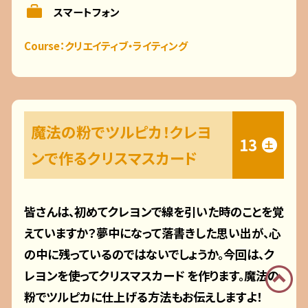
スマートフォン
Course：クリエイティブ・ライティング
魔法の粉でツルピカ！クレヨ
13
土
ンで作るクリスマスカード
皆さんは、初めてクレヨンで線を引いた時のことを覚
えていますか？夢中になって落書きした思い出が、心
の中に残っているのではないでしょうか。今回は、ク
レヨンを使ってクリスマスカード を作ります。魔法の
粉でツルピカに仕上げる方法もお伝えしますよ！