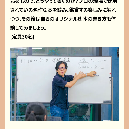
んなもので、どうやって書くのか？プロの現場で使用
されている名作脚本を読み、鑑賞する楽しみに触れ
つつ、その後は自らのオリジナル脚本の書き方も体
験してみましょう。
[定員30名]