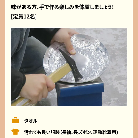
味がある方、手で作る楽しみを体験しましょう！
[定員12名]
タオル
汚れても良い服装（長袖、長ズボン、運動靴着用)