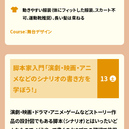
動きやすい服装（体にフィットした服装、スカート不
可、運動靴推奨）、長い髪は束ねる
Course：舞台デザイン
脚本家入門「演劇・映画・アニ
メなどのシナリオの書き方を
13
土
学ぼう！」
演劇・映画・ドラマ・アニメ・ゲームなどストーリー作
品の設計図でもある脚本（シナリオ）とはいったいど