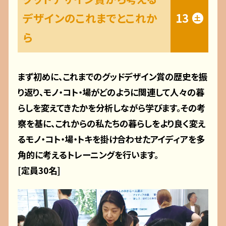
デザインのこれまでとこれか
13
土
ら
まず初めに、これまでのグッドデザイン賞の歴史を振
り返り、モノ・コト・場がどのように関連して人々の暮
らしを変えてきたかを分析しながら学びます。その考
察を基に、これからの私たちの暮らしをより良く変え
るモノ・コト・場・トキを掛け合わせたアイディアを多
角的に考えるトレーニングを行います。
[定員30名]