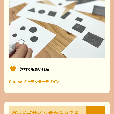
汚れても良い服装
Course：キャラクターデザイン
グッドデザイン賞から考える