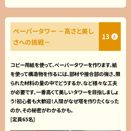
ペーパータワー －高さと美し
13
土
さへの挑戦－
コピー用紙を使って、ペーパータワーを作ります。紙
を使って構造物を作るには、部材や接合部の強さ、限
られた材料の量の中でどうするか、など様々な工夫
が必要です。一番高くて美しいタワーを目指しましょ
う！初心者も大歓迎！人間がなぜ塔を作りたくなった
のか、その秘密がわかるかも。
[定員65名]