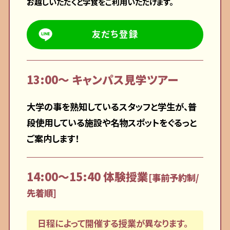
お越しいただくと学食をご利用いただけます。
友だち登録
13:00〜 キャンパス見学ツアー
大学の事を熟知しているスタッフと学生が、普
段使用している施設や名物スポットをぐるっと
ご案内します！
14:00〜15:40 体験授業
[事前予約制/
先着順]
日程によって開催する授業が異なります。