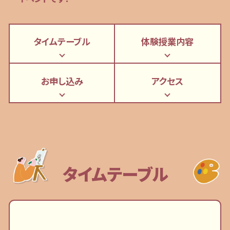
タイムテーブル
体験授業内容
お申し込み
アクセス
タイムテーブル