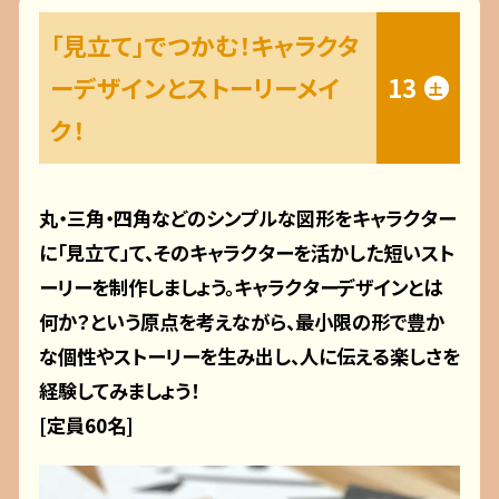
「見立て」でつかむ！キャラクタ
ーデザインとストーリーメイ
13
土
ク！
丸・三角・四角などのシンプルな図形をキャラクター
に「見立て」て、そのキャラクターを活かした短いスト
ーリーを制作しましょう。キャラクターデザインとは
何か？という原点を考えながら、最小限の形で豊か
な個性やストーリーを生み出し、人に伝える楽しさを
経験してみましょう！
[定員60名]