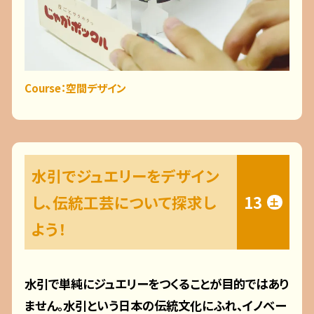
Course：空間デザイン
水引でジュエリーをデザイン
し、伝統工芸について探求し
13
土
よう！
水引で単純にジュエリーをつくることが目的ではあり
ません。水引という日本の伝統文化にふれ、イノベー