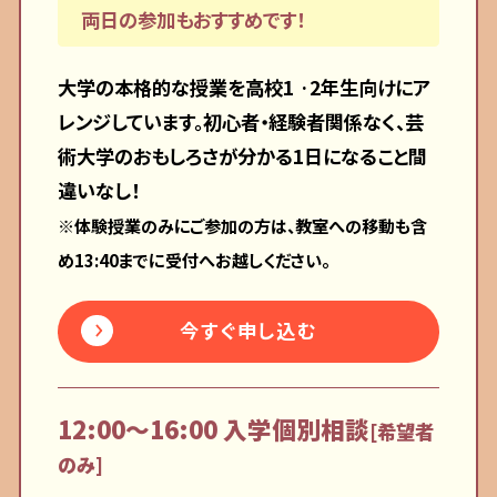
両日の参加もおすすめです！
大学の本格的な授業を高校1 ·2年生向けにア
レンジしています。初心者・経験者関係なく、芸
術大学のおもしろさが分かる1日になること間
違いなし！
※体験授業のみにご参加の方は、教室への移動も含
め13:40までに受付へお越しください。
今すぐ申し込む
12:00〜16:00 入学個別相談
[希望者
のみ]