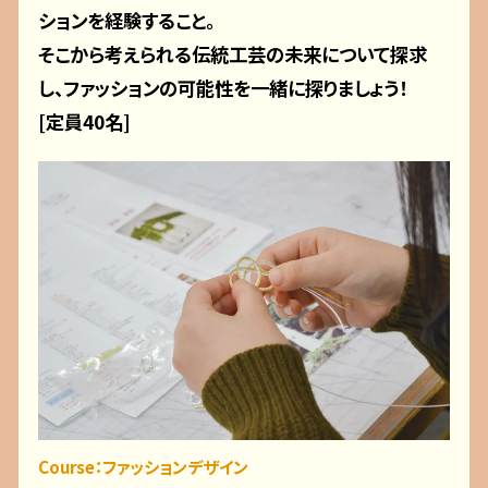
ションを経験すること。
そこから考えられる伝統工芸の未来について探求
し、ファッションの可能性を一緒に探りましょう！
[定員40名]
Course：ファッションデザイン