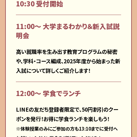
10:30 受付開始
11:00〜 大学まるわかり＆新入試説
明会
高い就職率を生み出す教育プログラムの秘密
や、学科・コース編成、2025年度から始まった新
入試について詳しくご紹介します！
12:00〜 学食でランチ
LINEの友だち登録者限定で、50円割引のクー
ポンを発行！お得に学食ランチを楽しもう！
※体験授業のみにご参加の方も13:10までに受付へ