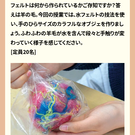
フェルトは何から作られているかご存知ですか？答
えは羊の毛。今回の授業では、水フェルトの技法を使
い、手のひらサイズのカラフルなオブジェを作りまし
ょう。ふわふわの羊毛が水を含んで段々と手触りが変
わっていく様子を感じてください。
[定員20名]