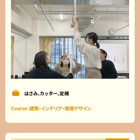
はさみ、カッター、定規
Course：建築・インテリア・環境デザイン