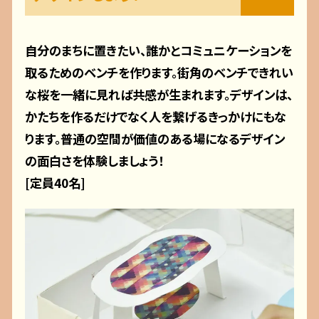
自分のまちに置きたい、誰かとコミュニケーションを
取るためのベンチを作ります。街角のベンチできれい
な桜を一緒に見れば共感が生まれます。デザインは、
かたちを作るだけでなく人を繋げるきっかけにもな
ります。普通の空間が価値のある場になるデザイン
の面白さを体験しましょう！
[定員40名]