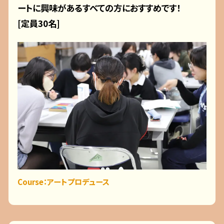
ートに興味があるすべての方におすすめです！
[定員30名]
Course：アートプロデュース