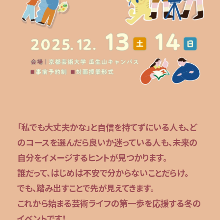
「私でも大丈夫かな」と自信を持てずにいる人も、ど
のコースを選んだら良いか迷っている人も、
未来の
自分をイメージするヒントが見つかります。
誰だって、はじめは不安で分からないことだらけ。
でも、踏み出すことで先が見えてきます。
これから始まる芸術ライフの第一歩を応援する冬の
イベントです！