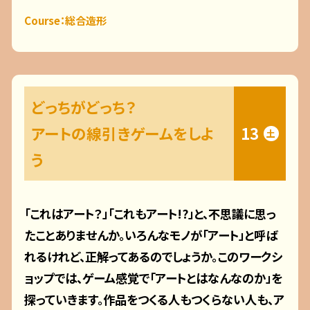
Course：総合造形
どっちがどっち？
アートの線引きゲームをしよ
13
土
う
「これはアート？」「これもアート!?」と、不思議に思っ
たことありませんか。いろんなモノが「アート」と呼ば
れるけれど、正解ってあるのでしょうか。このワークシ
ョップでは、ゲーム感覚で「アートとはなんなのか」を
探っていきます。作品をつくる人もつくらない人も、ア