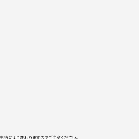
事情により変わりますのでご注意ください。