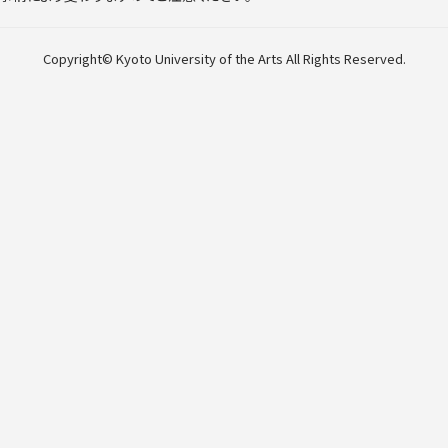
Copyright© Kyoto University of the Arts All Rights Reserved.