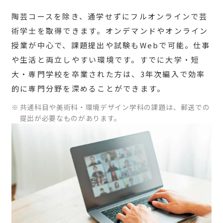
陶芸コースを除き、通学せずにフルオンラインで芸
術学士を取得できます。オンデマンドやオンライン
授業が中心で、課題提出や試験もWebで可能。仕事
や生活と両立しやすい環境です。すでに大学・短
大・専門学校を卒業された方は、3年次編入で効率
的に専門分野を深めることができます。
共通科目や美術科・環境デザイン学科の課題は、郵送での
提出が必要なものがあります。