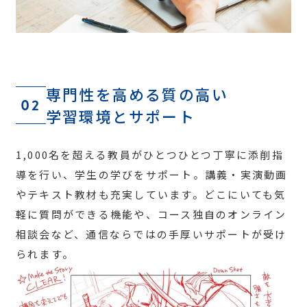
専門性を高める質の高い
02
学習環境とサポート
1,000名を超える教員がひとつひとつ丁寧に添削指
導を行い、学生の学びをサポート。講義・実演動画
やテキスト教材も充実しています。どこにいても気
軽に質問ができる機能や、コース独自のオンライン
相談会など、通信ならではの手厚いサポートが受け
られます。