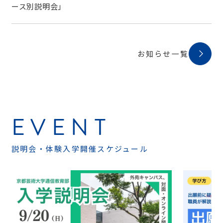
ース別説明会」
お知らせ一覧
EVENT
説明会・体験入学開催スケジュール