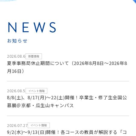
NEWS
お知らせ
2026.08.6
新着情報
夏季事務局休止期間について（2026年8月8日～2026年8
月16日）
2026.08.5
イベント情報
8/8(土)、8/17(月)～22(土)開催！卒業生・修了生全国公
募展＠京都・瓜生山キャンパス
2026.07.27
イベント情報
9/2(水)～9/13(日)開催！各コースの教員が解説する「コ