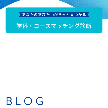
あなたの学びたいがきっと見つかる
学科・コースマッチング診断
BLOG