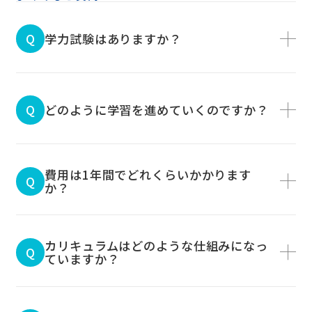
学力試験はありますか？
どのように学習を進めていくのですか？
費用は1年間でどれくらいかかります
か？
カリキュラムはどのような仕組みになっ
ていますか？