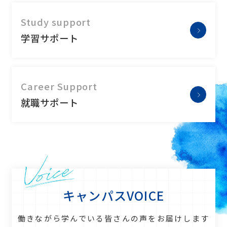
Study support
学習サポート
Career Support
就職サポート
キャンパスVOICE
働きながら学んでいる皆さんの声をお届けします