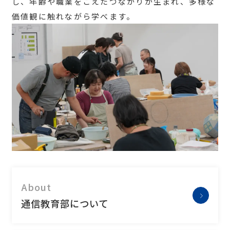
し、年齢や職業をこえたつながりが生まれ、多様な
価値観に触れながら学べます。
About
通信教育部について