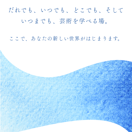
だれでも、いつでも、どこでも、そして
いつまでも、芸術を学べる場。
ここで、あなたの新しい世界がはじまります。