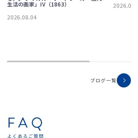
2026.08.03
ブログ一覧
FAQ
よくあるご質問