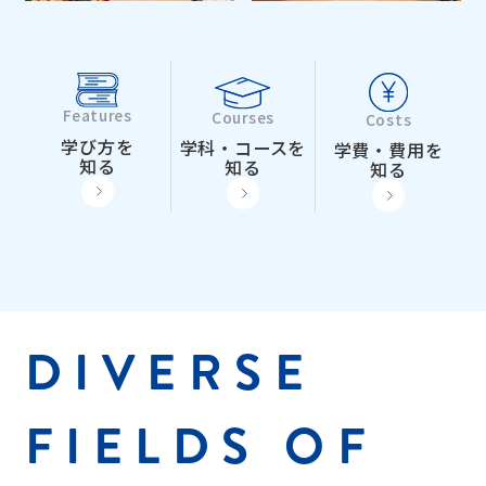
Features
Courses
Costs
学び方を
学科・コースを
学費・費用を
知る
知る
知る
DIVERSE
FIELDS OF