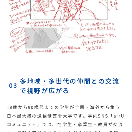
多地域・多世代の仲間との交流
03
で視野が広がる
18歳から90歳代までの学生が全国・海外から集う
日本最大級の通信制芸術大学です。学内SNS「airU
コミュニティ」では、在学生・卒業生・教員が交流