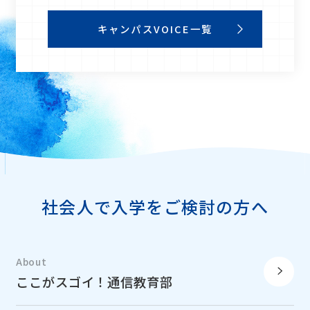
キャンパスVOICE一覧
社会人で入学をご検討の方へ
About
ここがスゴイ！通信教育部