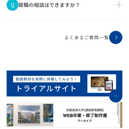
就職の相談はできますか？
よくあるご質問一覧