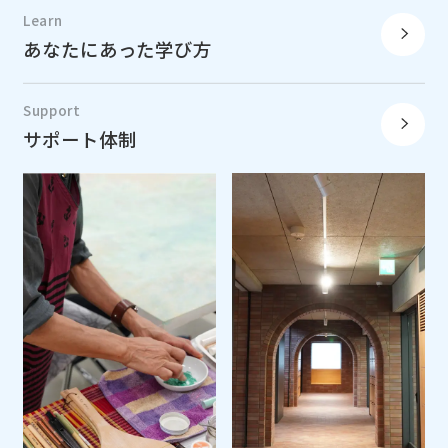
Learn
あなたにあった学び方
Support
サポート体制