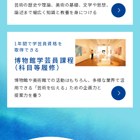
芸術の歴史や理論、美術の基礎、文学や思想、
論述まで幅広く知識と教養を身につける
1年間で学芸員資格を
取得できる
博物館学芸員課程
（科目等履修）
博物館や美術館での活動はもちろん、多様な業界で活
用できる「芸術を伝える」ための企画力と
提案力を養う