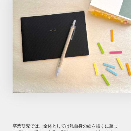
卒業研究では、全体としては私自身の絵を描くに至っ