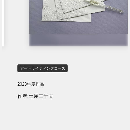
アートライティングコース
2023年度作品
作者
土屋三千夫