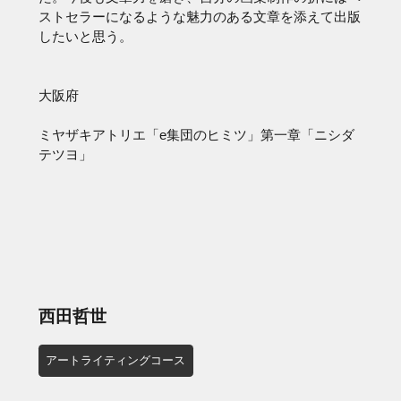
ストセラーになるような魅力のある文章を添えて出版
したいと思う。
大阪府
ミヤザキアトリエ「e集団のヒミツ」第一章「ニシダ
テツヨ」
西田哲世
アートライティングコース