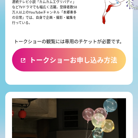
連続テレビ小説「カムカムエヴリバディ」
などTVドラマでも幅広く活躍。登録者数58
万人以上のYouTubeチャンネル「本郷奏多
の日常」では、自身で企画・撮影・編集を
行っている。
トークショーの観覧には専用のチケットが必要です。
トークショーお申し込み方法