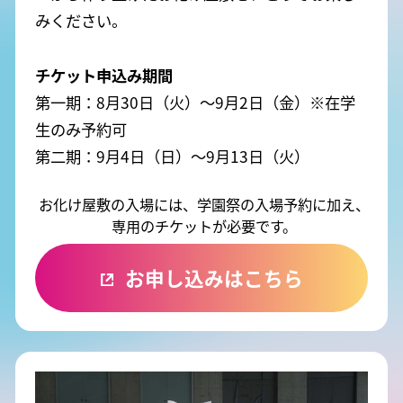
みください。
チケット申込み期間
第一期：
8月30日
（火）〜
9月2日
（金）※在学
生のみ予約可
第二期：
9月4日
（日）〜
9月13日
（火）
お化け屋敷の入場には、学園祭の入場予約に加え、
専用のチケットが必要です。
お申し込みはこちら