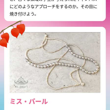
にどのようなアプローチをするのか。その目に
焼き付けよう。
ミス・パール