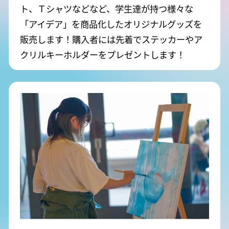
ト、Ｔシャツなどなど、学生達が持つ様々な
「アイデア」を商品化したオリジナルグッズを
販売します！
購入者には先着でステッカーやア
クリルキーホルダーをプレゼントします！