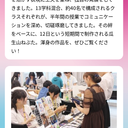
きました。
13学科混合、約40名で構成されるク
ラスそれぞれが、半年間の授業でコミュニケー
ションを深め、切磋琢磨してきました。その絆
をベースに、12日という短期間で制作される瓜
生山ねぶた。渾身の作品を、ぜひご覧くださ
い！