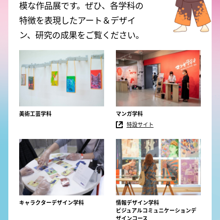
模な作品展です。ぜひ、各学科の
特徴を表現したアート＆デザイ
ン、研究の成果をご覧ください。
美術工芸学科
マンガ学科
特設サイト
キャラクターデザイン学科
情報デザイン学科
ビジュアルコミュニケーションデ
ザインコース