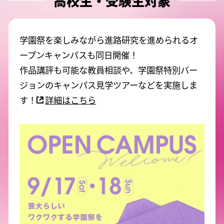
高校生・受験生対象
学園祭を楽しみながら進路研究を進められるオ
ープンキャンパスも同日開催！
作品講評も可能な教員相談や、学園祭特別バー
ジョンのキャンパス見学ツアーなどを実施しま
す！
詳細はこちら