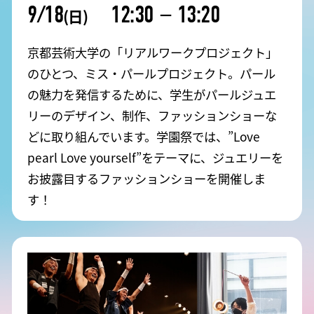
9/18
12:30
－
13:20
(日)
京都芸術大学の「リアルワークプロジェクト」
のひとつ、ミス・パールプロジェクト。パール
の魅力を発信するために、学生がパールジュエ
リーのデザイン、制作、ファッションショーな
どに取り組んでいます。学園祭では、”Love
pearl Love yourself”をテーマに、ジュエリーを
お披露目するファッションショーを開催しま
す！