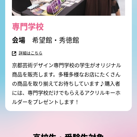
専門学校
希望館・秀徳館
詳細はこちら
京都芸術デザイン専門学校の学生がオリジナル
商品を販売します。
多種多様なお店にたくさん
の商品を取り揃えてお待ちしています♪
購入者
には、専門学校だけでもらえるアクリルキーホ
ルダーをプレゼントします！