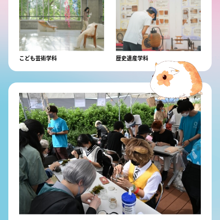
こども芸術学科
歴史遺産学科