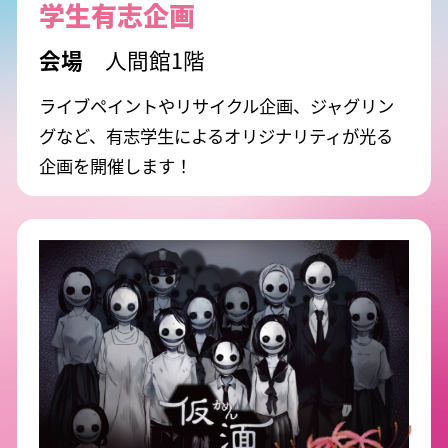
学生有志企画
人間館1階
ライブペイントやリサイクル企画、ジャグリン
グなど、有志学生によるオリジナリティが光る
企画を開催します！