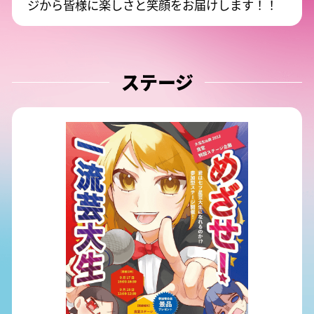
ジから皆様に楽しさと笑顔をお届けします！！
ステージ