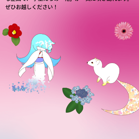
ぜひお越しください！