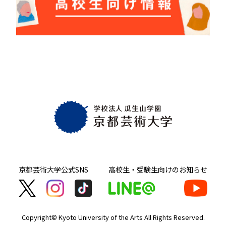
京都芸術大学
公式SNS
高校生・受験生向け
のお知らせ
Copyright© Kyoto University of the Arts
All Rights Reserved.