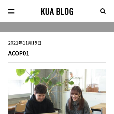
KUA BLOG
2021年11月15日
ACOP01