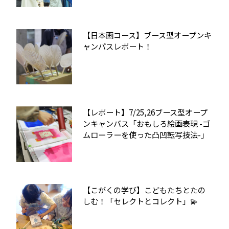
【日本画コース】ブース型オープンキ
ャンパスレポート！
【レポート】7/25,26ブース型オープ
ンキャンパス「おもしろ絵画表現 -ゴ
ムローラーを使った凸凹転写技法-」
【こがくの学び】こどもたちとたの
しむ！「セレクトとコレクト」💫