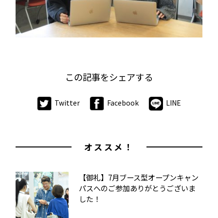
この記事をシェアする
Twitter
Facebook
LINE
オススメ！
【御礼】7月ブース型オープンキャン
パスへのご参加ありがとうございま
した！