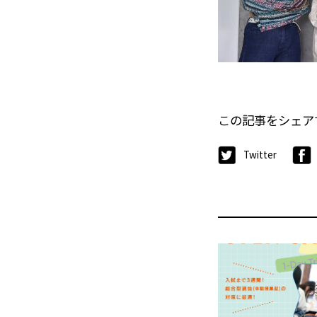
この記事をシェア
Twitter