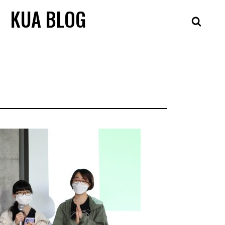
KUA BLOG