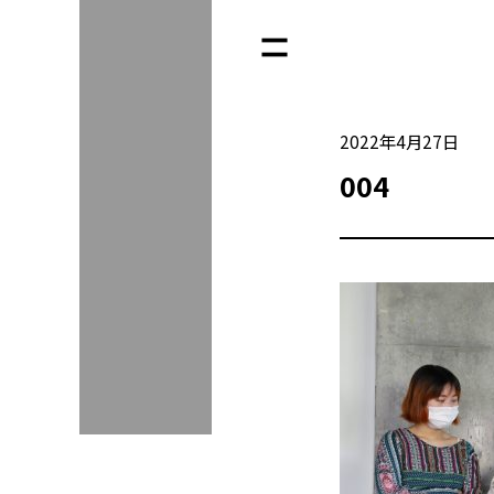
2022年4月27日
004