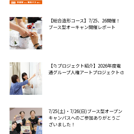
【総合造形コース】7/25、26開催！
ブース型オーキャン開催レポート
【📁プロジェクト紹介】2026年度電
通グループ人権アートプロジェクト🎨
7/25(土)・7/26(日)ブース型オープン
キャンパスへのご参加ありがとうご
ざいました！