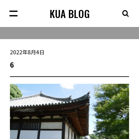
KUA BLOG
2022年8月4日
6