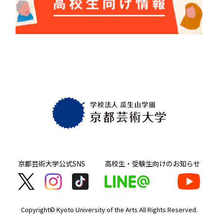
京都芸術大学
公式SNS
高校生・受験生向け
のお知らせ
Copyright© Kyoto University of the Arts
All Rights Reserved.