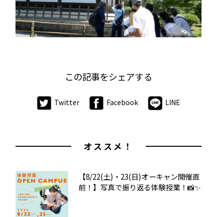
この記事をシェアする
Twitter
Facebook
LINE
オススメ！
【8/22(土)・23(日)オーキャン開催直
前！】写真で振り返る体験授業！📸✨