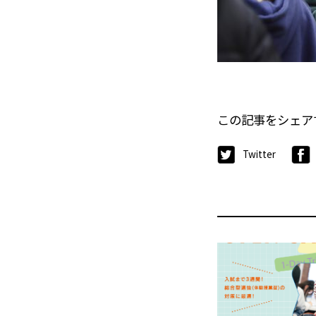
この記事をシェア
Twitter