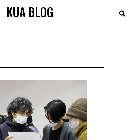
KUA BLOG