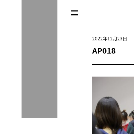
2022年12月23日
AP018