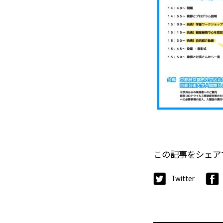
この記事をシェア
Twitter