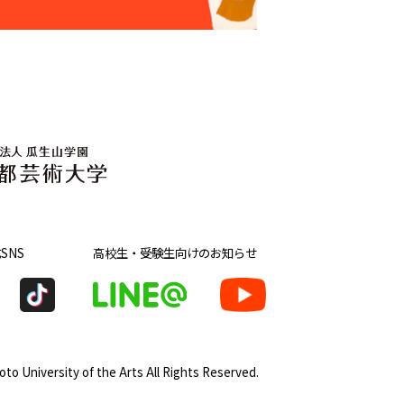
SNS
高校生・受験生向け
のお知らせ
to University of the Arts
All Rights Reserved.