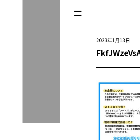
2023年1月13日
FkfJWzeVs