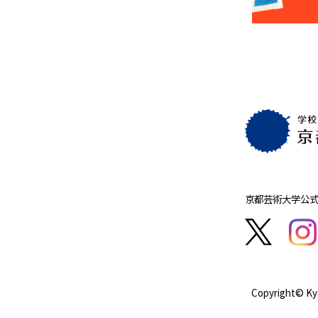
京都芸術大学
公式
Copyright© Kyo