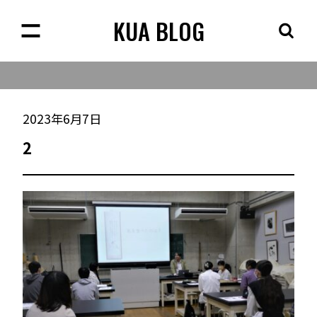
KUA BLOG
2023年6月7日
2