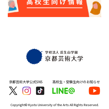
京都芸術大学
公式SNS
高校生・受験生向け
のお知らせ
Copyright© Kyoto University of the Arts
All Rights Reserved.