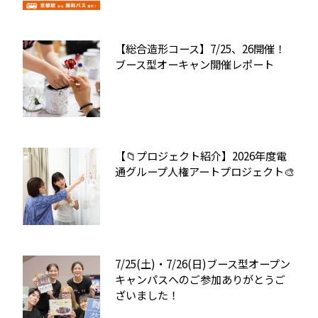
【総合造形コース】7/25、26開催！
ブース型オーキャン開催レポート
【📁プロジェクト紹介】2026年度電
通グループ人権アートプロジェクト🎨
7/25(土)・7/26(日)ブース型オープン
キャンパスへのご参加ありがとうご
ざいました！