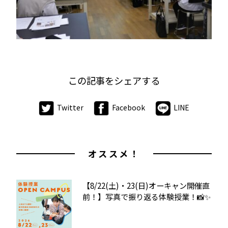
この記事をシェアする
Twitter
Facebook
LINE
オススメ！
【8/22(土)・23(日)オーキャン開催直
前！】写真で振り返る体験授業！📸✨