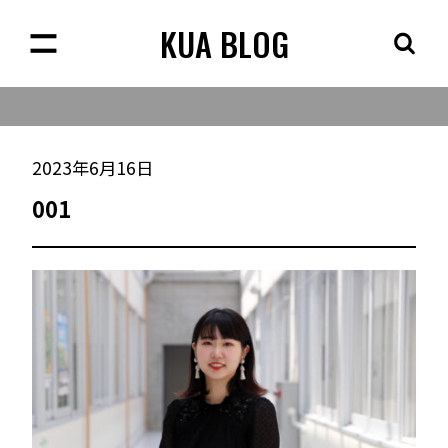
KUA BLOG
2023年6月16日
001