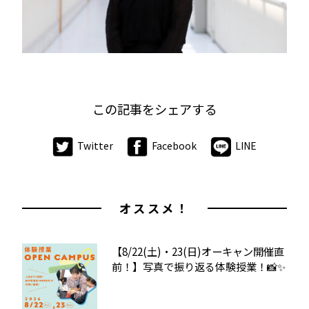
この記事をシェアする
Twitter
Facebook
LINE
オススメ！
【8/22(土)・23(日)オーキャン開催直
前！】写真で振り返る体験授業！📸✨