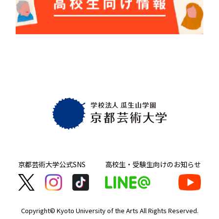
京都芸術大学
公式SNS
高校生・受験生向け
のお知らせ
Copyright© Kyoto University of the Arts
All Rights Reserved.