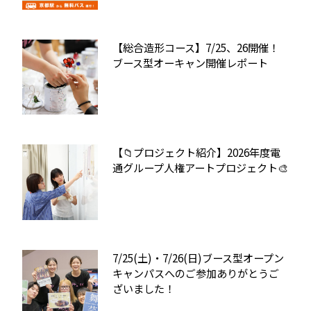
【総合造形コース】7/25、26開催！
ブース型オーキャン開催レポート
【📁プロジェクト紹介】2026年度電
通グループ人権アートプロジェクト🎨
7/25(土)・7/26(日)ブース型オープン
キャンパスへのご参加ありがとうご
ざいました！