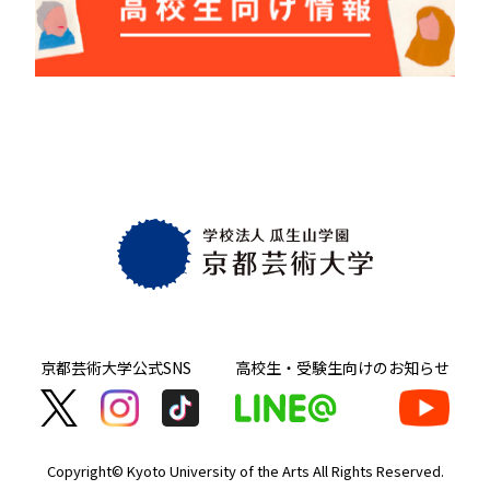
京都芸術大学
公式SNS
高校生・受験生向け
のお知らせ
Copyright© Kyoto University of the Arts
All Rights Reserved.