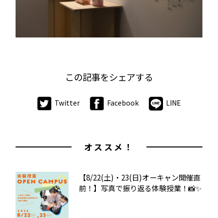
この記事をシェアする
Twitter
Facebook
LINE
オススメ！
【8/22(土)・23(日)オーキャン開催直
前！】写真で振り返る体験授業！📸✨