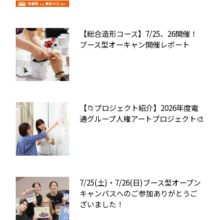
【総合造形コース】7/25、26開催！
ブース型オーキャン開催レポート
【📁プロジェクト紹介】2026年度電
通グループ人権アートプロジェクト🎨
7/25(土)・7/26(日)ブース型オープン
キャンパスへのご参加ありがとうご
ざいました！