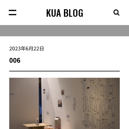
KUA BLOG
2023年6月22日
006