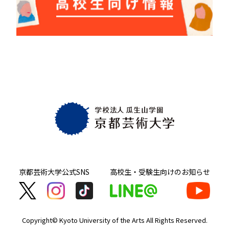
京都芸術大学
公式SNS
高校生・受験生向け
のお知らせ
Copyright© Kyoto University of the Arts
All Rights Reserved.