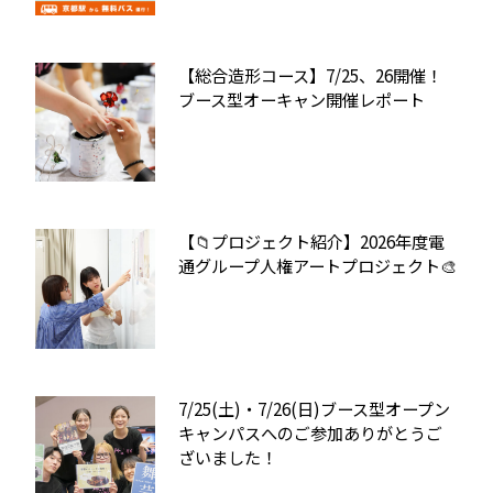
【総合造形コース】7/25、26開催！
ブース型オーキャン開催レポート
【📁プロジェクト紹介】2026年度電
通グループ人権アートプロジェクト🎨
7/25(土)・7/26(日)ブース型オープン
キャンパスへのご参加ありがとうご
ざいました！