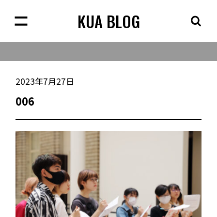
KUA BLOG
2023年7月27日
006