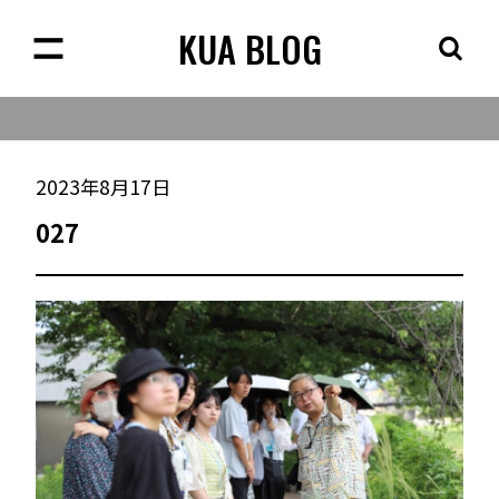
KUA BLOG
2023年8月17日
027