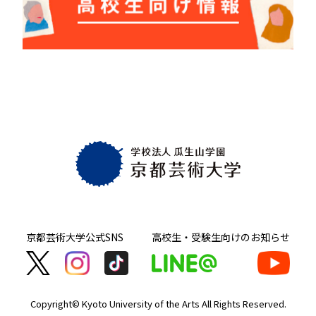
京都芸術大学
公式SNS
高校生・受験生向け
のお知らせ
Copyright© Kyoto University of the Arts
All Rights Reserved.