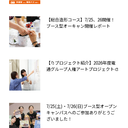
【総合造形コース】7/25、26開催！
ブース型オーキャン開催レポート
【📁プロジェクト紹介】2026年度電
通グループ人権アートプロジェクト🎨
7/25(土)・7/26(日)ブース型オープン
キャンパスへのご参加ありがとうご
ざいました！