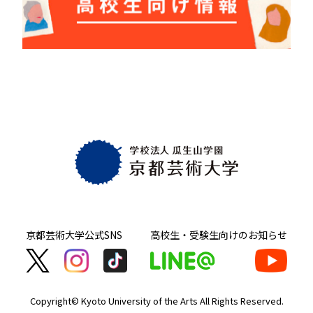
京都芸術大学
公式SNS
高校生・受験生向け
のお知らせ
Copyright© Kyoto University of the Arts
All Rights Reserved.