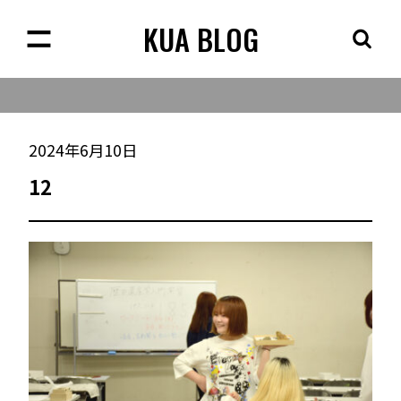
KUA BLOG
2024年6月10日
12