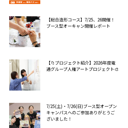
【総合造形コース】7/25、26開催！
ブース型オーキャン開催レポート
【📁プロジェクト紹介】2026年度電
通グループ人権アートプロジェクト🎨
7/25(土)・7/26(日)ブース型オープン
キャンパスへのご参加ありがとうご
ざいました！