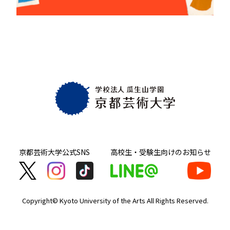
京都芸術大学
公式SNS
高校生・受験生向け
のお知らせ
Copyright© Kyoto University of the Arts
All Rights Reserved.