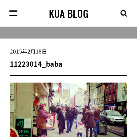
KUA BLOG
2015年2月18日
11223014_baba