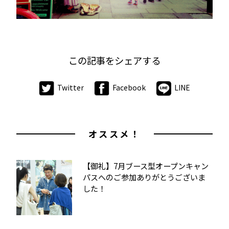
この記事をシェアする
Twitter
Facebook
LINE
オススメ！
【御礼】7月ブース型オープンキャン
パスへのご参加ありがとうございま
した！