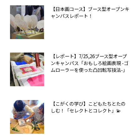
【日本画コース】ブース型オープンキ
ャンパスレポート！
【レポート】7/25,26ブース型オープ
ンキャンパス「おもしろ絵画表現 -ゴ
ムローラーを使った凸凹転写技法-」
【こがくの学び】こどもたちとたの
しむ！「セレクトとコレクト」💫