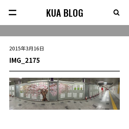
KUA BLOG
2015年3月16日
IMG_2175