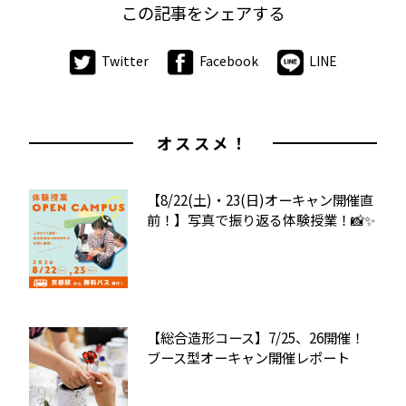
この記事をシェアする
Twitter
Facebook
LINE
オススメ！
【8/22(土)・23(日)オーキャン開催直
前！】写真で振り返る体験授業！📸✨
【総合造形コース】7/25、26開催！
ブース型オーキャン開催レポート