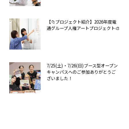
【📁プロジェクト紹介】2026年度電
通グループ人権アートプロジェクト🎨
7/25(土)・7/26(日)ブース型オープン
キャンパスへのご参加ありがとうご
ざいました！