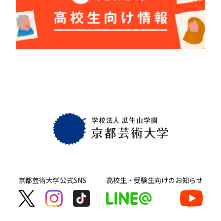
京都芸術大学
公式SNS
高校生・受験生向け
のお知らせ