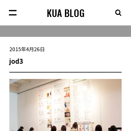
KUA BLOG
2015年4月26日
jod3