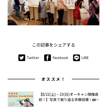
この記事をシェアする
Twitter
Facebook
LINE
オススメ！
【8/22(土)・23(日)オーキャン開催直
前！】写真で振り返る体験授業！📸✨