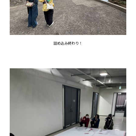
詰め込み終わり！