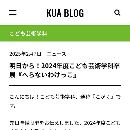
KUA BLOG
こども芸術学科
2025年2月7日
ニュース
明日から！2024年度こども芸術学科卒
展『へらないわけっこ』
こんにちは！こども芸術学科、通称『こがく』で
す。
先日準備段階をお伝えしました、2024年度こども