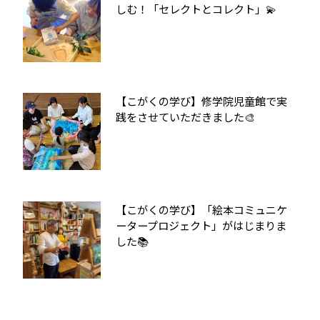
しむ！「セレクトとコレクト」💫
【こがくの学び】修学院児童館で実
践をさせていただきました🎨
【こがくの学び】「絵本コミュニケ
ータープロジェクト」がはじまりま
した📚