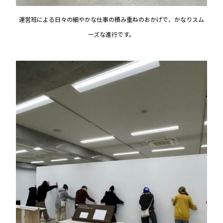
運営班による日々の細やかな仕事の積み重ねのおかげで、かなりスム
ーズな進行です。