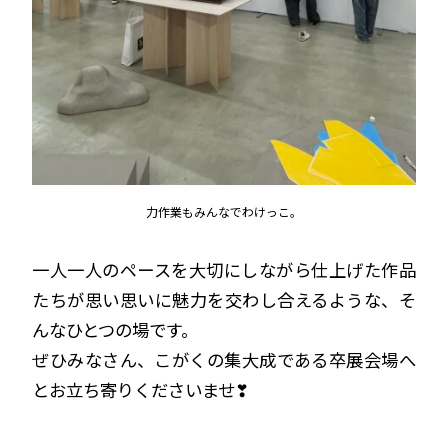
力作業もみんなでわけっこ。
一人一人のペースを大切にしながら仕上げた作品
たちが思い思いに魅力を交わし合えるような、そ
んなひとつの場です。
ぜひみなさん、こがくの集大成である卒展会場へ
とお立ち寄りくださいませ❣