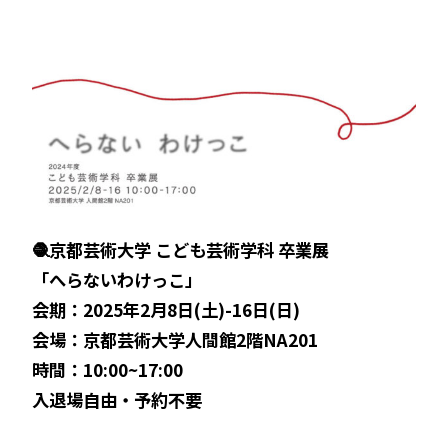
🧶京都芸術大学 こども芸術学科 卒業展
「へらないわけっこ」
会期：2025年2月8日(土)-16日(日)
会場：京都芸術大学人間館2階NA201
時間：10:00~17:00
入退場自由・予約不要