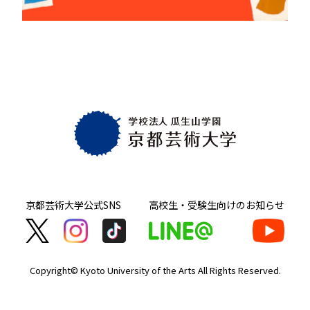
京都芸術大学
公式SNS
高校生・受験生向け
のお知らせ
Copyright© Kyoto University of the Arts
All Rights Reserved.