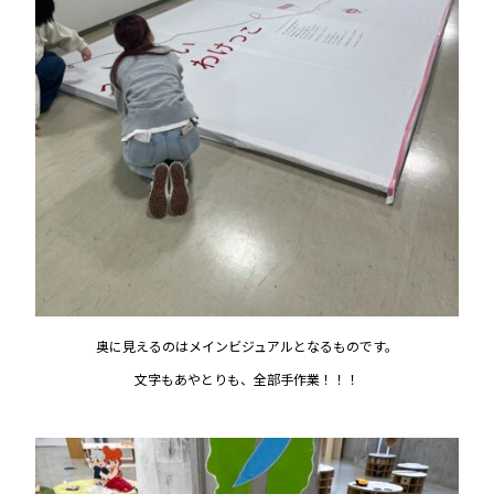
奥に見えるのはメインビジュアルとなるものです。
文字もあやとりも、全部手作業！！！