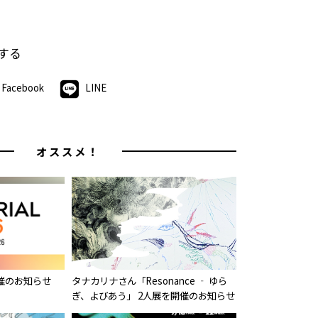
する
Facebook
LINE
オススメ！
26 開催のお知らせ
タナカリナさん「Resonance ‐ ゆら
ぎ、よびあう」 2人展を開催のお知らせ