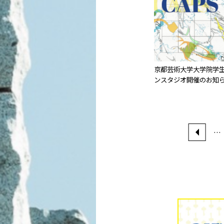
京都芸術大学大学院学
ンスタジオ開催のお知
…