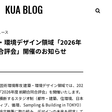
KUA BLOG
ュース
・環境デザイン領域「2026年
同合評会」開催のお知らせ
芸術環境専攻 建築・環境デザイン領域では、202
「2026年度 前期合同合評会」を開催いたします。
横断するスタジオ制（都市・建築、住環境、日本
環、Sampling & Building in TOKYO）
論文執筆に取り組み、デザインの未来を探求して