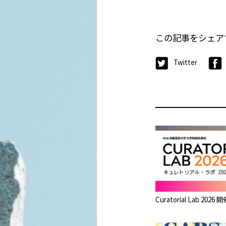
この記事をシェア
Twitter
Curatorial Lab 20