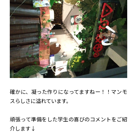
確かに、凝った作りになってますねー！！マンモ
スらしさに溢れています。
頑張って準備をした学生の喜びのコメントをご紹
介します↓