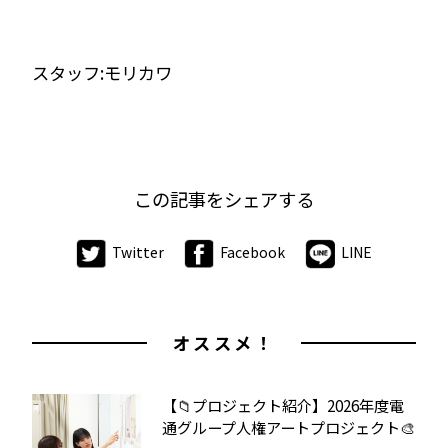
スタッフ:モリカワ
この記事をシェアする
Twitter
Facebook
LINE
オススメ！
【📁プロジェクト紹介】2026年度電
通グループ人権アートプロジェクト🎨