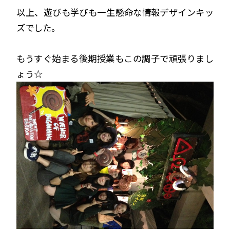
以上、遊びも学びも一生懸命な情報デザインキッ
ズでした。
もうすぐ始まる後期授業もこの調子で頑張りまし
ょう☆