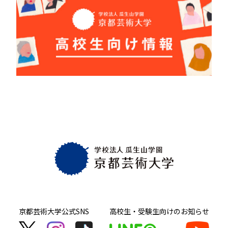
京都芸術大学
公式SNS
高校生・受験生向け
のお知らせ