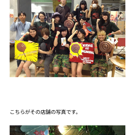
こちらがその店舗の写真です。