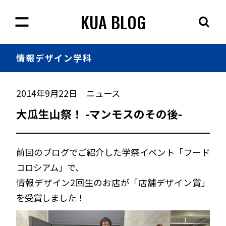
KUA BLOG
情報
デザイン学科
2014年9月22日
ニュース
大瓜生山祭！ -マンモスのその後-
前回のブログでご紹介した学祭イベント「フード
コロシアム」で、
情報デザイン2回生のお店が「店舗デザイン賞」
を受賞しました！