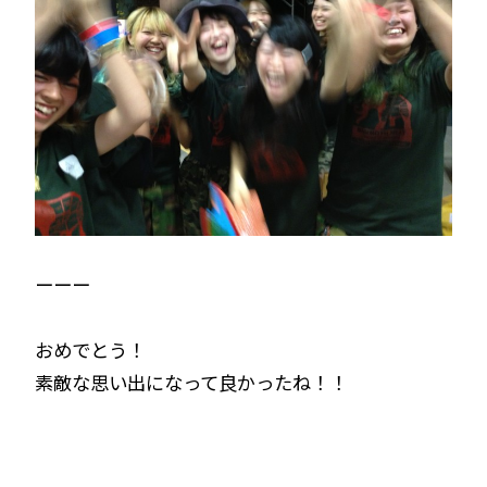
ーーー
おめでとう！
素敵な思い出になって良かったね！！