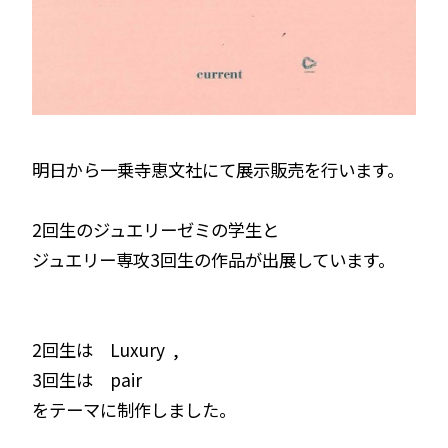
明日から一乗寺恵文社にて展示販売を行います。
2回生のジュエリーゼミの学生と
ジュエリー専攻3回生の作品が出展しています。
2回生は Luxury ,
3回生は pair
をテーマに制作しました。