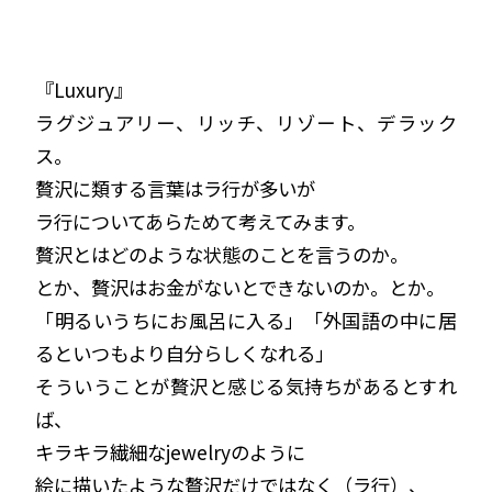
『Luxury』
ラグジュアリー、リッチ、リゾート、デラック
ス。
贅沢に類する言葉はラ行が多いが
ラ行についてあらためて考えてみます。
贅沢とはどのような状態のことを言うのか。
とか、贅沢はお金がないとできないのか。とか。
「明るいうちにお風呂に入る」「外国語の中に居
るといつもより自分らしくなれる」
そういうことが贅沢と感じる気持ちがあるとすれ
ば、
キラキラ繊細なjewelryのように
絵に描いたような贅沢だけではなく（ラ行）、