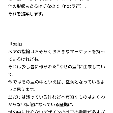
他の形態もあるはずなので（notラ行）、
それを提案します。
『pair』
ペアの指輪はおそらくおおきなマーケットを持っ
ているけれども、
それは少し昔に作られた”幸せの型”に由来してい
て、
今ではその型の中といえば、空洞となっているよ
うに思えます。
型だけは残っているけれど本質的なものはよくわ
からない状態になっている証拠に、
世の中には心ないデザインのペアの指輪が多すぎ