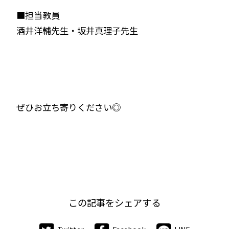
■担当教員
酒井洋輔先生・坂井真理子先生
ぜひお立ち寄りください◎
この記事をシェアする