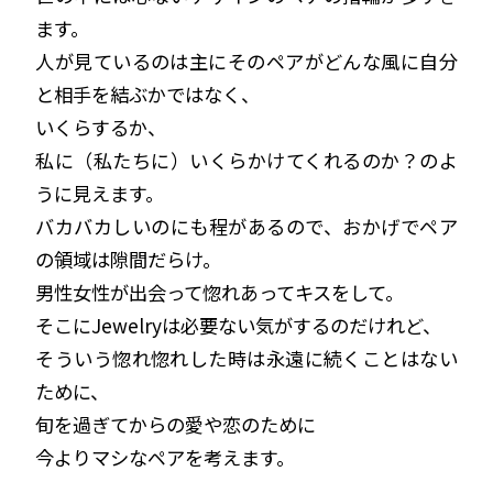
ます。
人が見ているのは主にそのペアがどんな風に自分
と相手を結ぶかではなく、
いくらするか、
私に（私たちに）いくらかけてくれるのか？のよ
うに見えます。
バカバカしいのにも程があるので、おかげでペア
の領域は隙間だらけ。
男性女性が出会って惚れあってキスをして。
そこにJewelryは必要ない気がするのだけれど、
そういう惚れ惚れした時は永遠に続くことはない
ために、
旬を過ぎてからの愛や恋のために
今よりマシなペアを考えます。