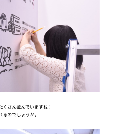
たくさん並んでいますね！
れるのでしょうか。