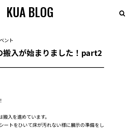
KUA BLOG
ベント
搬入が始まりました！part2
！
は搬入を進めています。
シートをひいて床が汚れない様に展示の準備をし