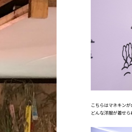
こちらはマネキンが
どんな洋服が着せら