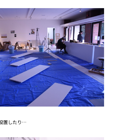
設置したり…