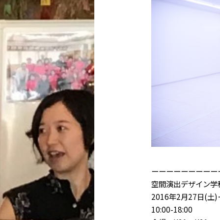
ーーーーーーーーー
空間演出デザイン学
2016年2月27日(土)
10:00-18:00