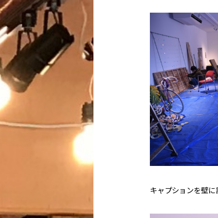
キャプションを壁に