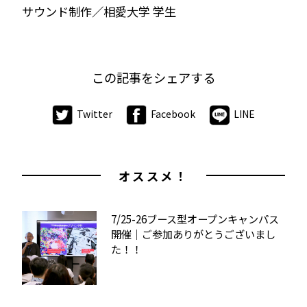
サウンド制作／相愛大学 学生
この記事をシェアする
Twitter
Facebook
LINE
オススメ！
7/25-26ブース型オープンキャンパス
開催｜ご参加ありがとうございまし
た！！