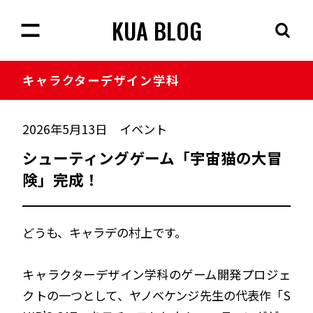
KUA BLOG
キャラクター
デザイン学科
2026年5月13日
イベント
シューティングゲーム「宇宙猫の大冒
険」完成！
どうも、キャラデの村上です。
キャラクターデザイン学科のゲーム開発プロジェ
クトの一つとして、ヤノベケンジ先生の代表作「S