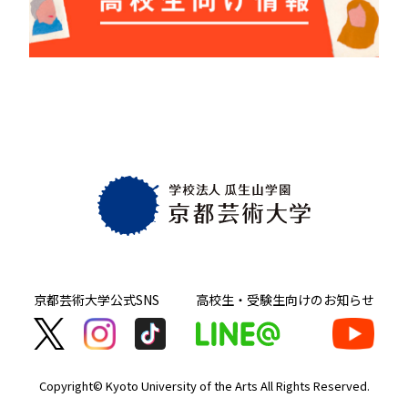
京都芸術大学
公式SNS
高校生・受験生向け
のお知らせ
Copyright© Kyoto University of the Arts
All Rights Reserved.