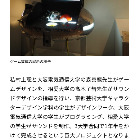
ゲーム筐体の展示の様子
私村上聡と大阪電気通信大学の森善龍先生がゲー
ムデザインを、相愛大学の髙木了彗先生がサウン
ドデザインの指導を行い、京都芸術大学キャラク
ターデザイン学科の学生がデザインワーク、大阪
電気通信大学の学生がプログラミング、相愛大学
の学生がサウンドを制作。3大学合同で1年半をか
けて完成させるという巨大プロジェクトとなりま