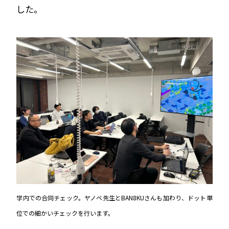
した。
学内での合同チェック。ヤノベ先生とBAN8KUさんも加わり、ドット単
位での細かいチェックを行います。