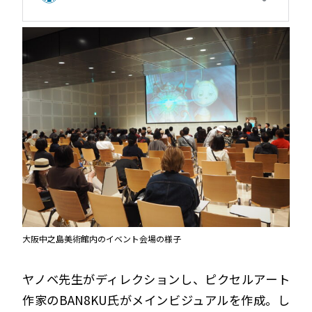
大阪中之島美術館内のイベント会場の様子
ヤノベ先生がディレクションし、ピクセルアート
作家のBAN8KU氏がメインビジュアルを作成。し