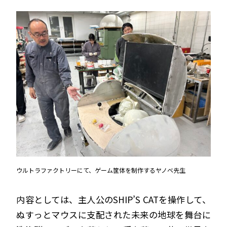
ウルトラファクトリーにて、ゲーム筐体を制作するヤノベ先生
内容としては、主人公のSHIP’S CATを操作して、
ぬすっとマウスに支配された未来の地球を舞台に