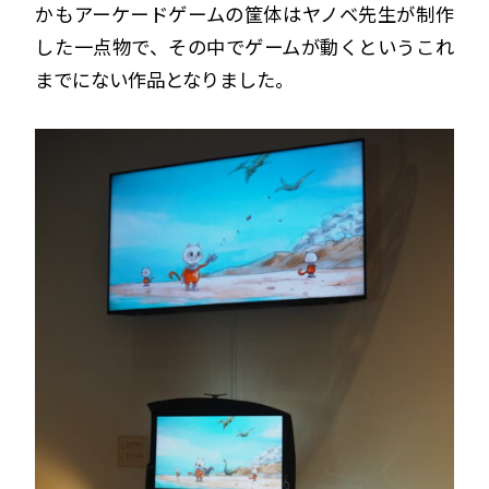
かもアーケードゲームの筐体はヤノベ先生が制作
した一点物で、その中でゲームが動くというこれ
までにない作品となりました。