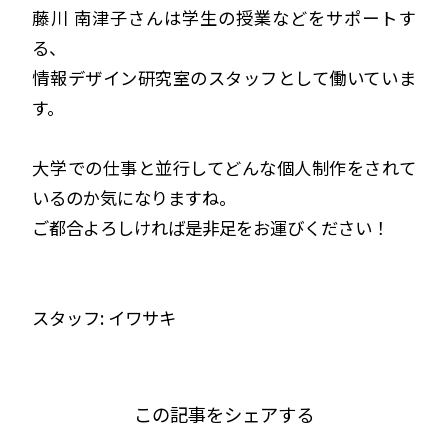
藤川 南津子さんは学生の授業などをサポートす
る、
情報デザイン研究室のスタッフとして働いていま
す。
大学での仕事と並行してどんな個人制作をされて
いるのか気になりますね。
ご都合よろしければ是非足をお運びください！
スタッフ: イワサキ
この記事をシェアする