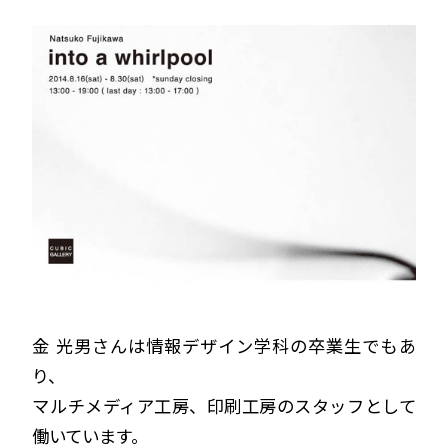
金 光男さんは情報デザイン学科の卒業生でもあ
り、
マルチメディア工房、印刷工房
のスタッフとして
働いています。