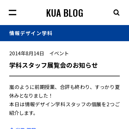
KUA BLOG
情報
デザイン学科
2014年8月14日
イベント
学科スタッフ展覧会のお知らせ
嵐のように前期授業、合評も終わり、すっかり夏
休みとなりました！
本日は情報デザイン学科スタッフの個展を2つご
紹介します。