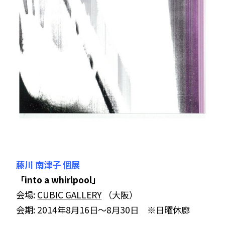
藤川 南津子 個展
「into a whirlpool」
会場:
CUBIC GALLERY
（大阪）
会期: 2014年8月16日～8月30日 ※日曜休廊