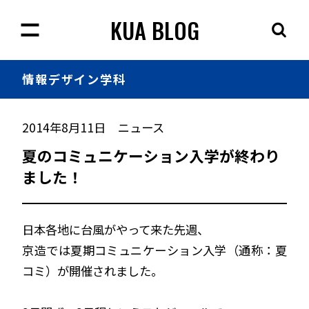
KUA BLOG
情報
デザイン学科
2014年8月11日
ニュース
夏のコミュニケーション入学が終わり
ました！
日本各地に台風がやって来た先週、
京造では夏期コミュニケーション入学（通称：夏
コミ）が開催されました。