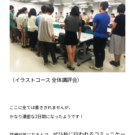
（イラストコース 全体講評会）
ここに全ては書ききれませんが、
かなり濃密な2日間になったようです！
ぜひ秋に行われるコミュニケー
詳細が気になる人は、