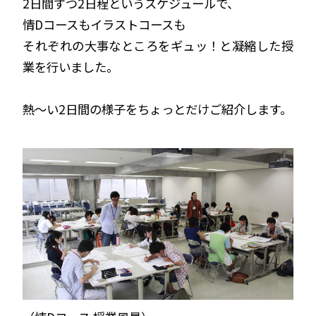
2日間ずつ2日程というスケジュールで、
情Dコースもイラストコースも
それぞれの大事なところをギュッ！と凝縮した授
業を行いました。
熱〜い2日間の様子をちょっとだけご紹介します。