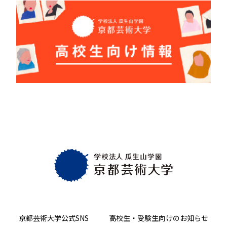
京都芸術大学
公式SNS
高校生・受験生向け
のお知らせ