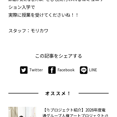
ション入学で
実際に授業を受けてくださいね！！
スタッフ：モリカワ
この記事をシェアする
Twitter
Facebook
LINE
オススメ！
【📁プロジェクト紹介】2026年度電
通グループ人権アートプロジェクト🎨