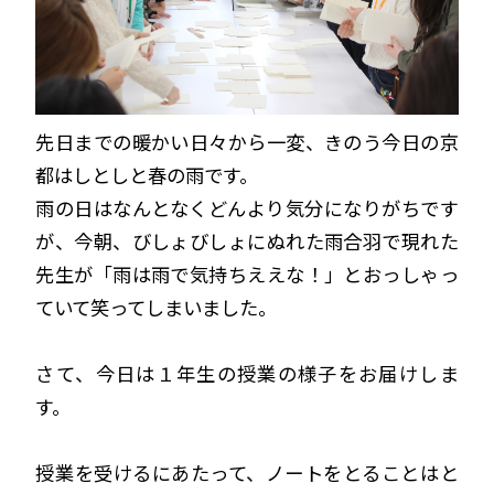
先日までの暖かい日々から一変、きのう今日の京
都はしとしと春の雨です。
雨の日はなんとなくどんより気分になりがちです
が、今朝、びしょびしょにぬれた雨合羽で現れた
先生が「雨は雨で気持ちええな！」とおっしゃっ
ていて笑ってしまいました。
さて、今日は１年生の授業の様子をお届けしま
す。
授業を受けるにあたって、ノートをとることはと