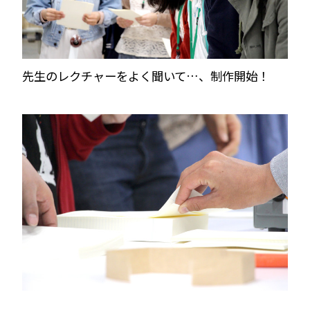
先生のレクチャーをよく聞いて…、制作開始！