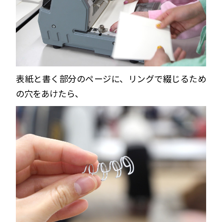
表紙と書く部分のページに、リングで綴じるため
の穴をあけたら、