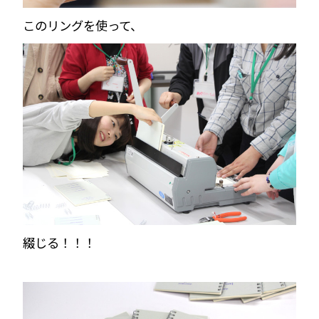
このリングを使って、
綴じる！！！