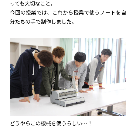
っても大切なこと。
今回の授業では、これから授業で使うノートを自
分たちの手で制作しました。
どうやらこの機械を使うらしい…！