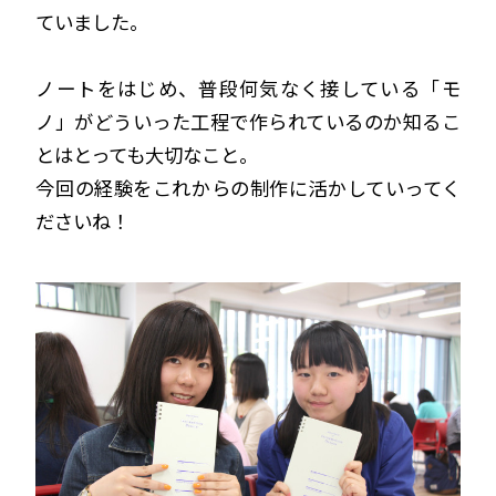
ていました。
ノートをはじめ、普段何気なく接している「モ
ノ」がどういった工程で作られているのか知るこ
とはとっても大切なこと。
今回の経験をこれからの制作に活かしていってく
ださいね！