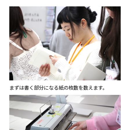
まずは書く部分になる紙の枚数を数えます。