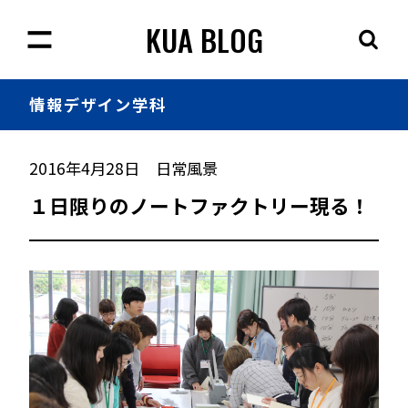
KUA BLOG
情報
デザイン学科
2016年4月28日
日常風景
１日限りのノートファクトリー現る！