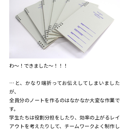
わ〜！できました〜！！！
…と、かなり端折ってお伝えしてしまいました
が、
全員分のノートを作るのはなかなか大変な作業で
す。
学生たちは役割分担をしたり、効率の上がるレイ
アウトを考えたりして、チームワークよく制作し