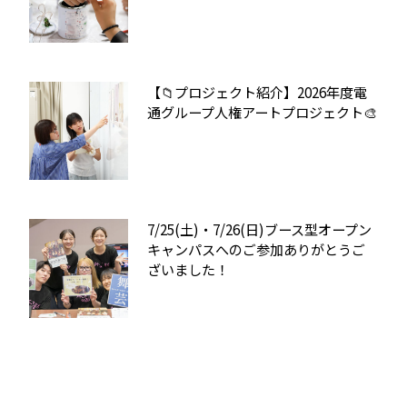
【📁プロジェクト紹介】2026年度電
通グループ人権アートプロジェクト🎨
7/25(土)・7/26(日)ブース型オープン
キャンパスへのご参加ありがとうご
ざいました！