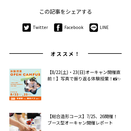
この記事をシェアする
Twitter
Facebook
LINE
オススメ！
【8/22(土)・23(日)オーキャン開催直
前！】写真で振り返る体験授業！📸✨
【総合造形コース】7/25、26開催！
ブース型オーキャン開催レポート