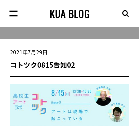
KUA BLOG
2021年7月29日
コトツク0815告知02