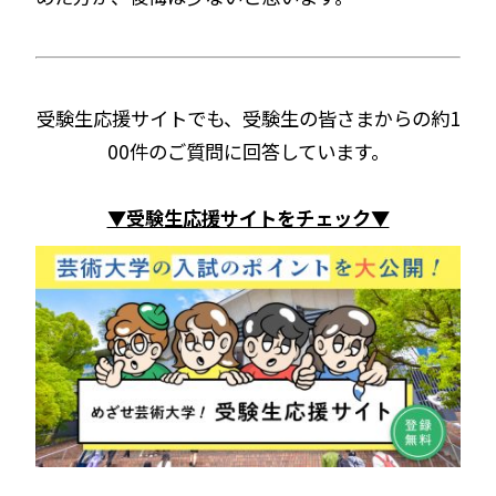
受験生応援サイトでも、受験生の皆さまからの約1
00件のご質問に回答しています。
▼受験生応援サイトをチェック▼