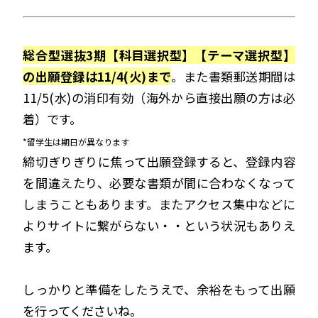
総合型選抜3期【科目選択型】【テーマ選択型】
の出願登録は11/4(火)まで
。また書類郵送期間は
11/5(水)の消印有効（海外から直接出願の方は必
着）です。
*留学生は期日が異なります
締切ぎりぎりに焦って出願登録すると、登録内容
を間違えたり、必要な書類が間に合わなくなって
しまうこともあります。またアクセス集中などに
よりサイトに繋がらない・・という状況もありえ
ます。
しっかりと準備をしたうえで、余裕をもって出願
を行ってくださいね。