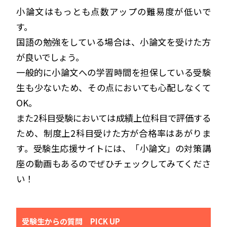
小論文はもっとも点数アップの難易度が低いで
す。
国語の勉強をしている場合は、小論文を受けた方
が良いでしょう。
一般的に小論文への学習時間を担保している受験
生も少ないため、その点においても心配しなくて
OK。
また2科目受験においては成績上位科目で評価する
ため、制度上2科目受けた方が合格率はあがりま
す。受験生応援サイトには、「小論文」の対策講
座の動画もあるのでぜひチェックしてみてくださ
い！
受験生からの質問 PICK UP