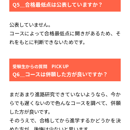
Q5＿合格最低点は公表していますか？
公表していません。
コースによって合格最低点に開きがあるため、そ
れをもとに判断できないためです。
受験生からの質問 PICK UP
Q6＿コースは併願した方が良いですか？
まだあまり進路研究できていないようなら、今か
らでも遅くないので色んなコースを調べて、併願
した方が良いです。
そのうえで、合格してから進学するかどうかを決
めた方が、後悔は少ないと思います。