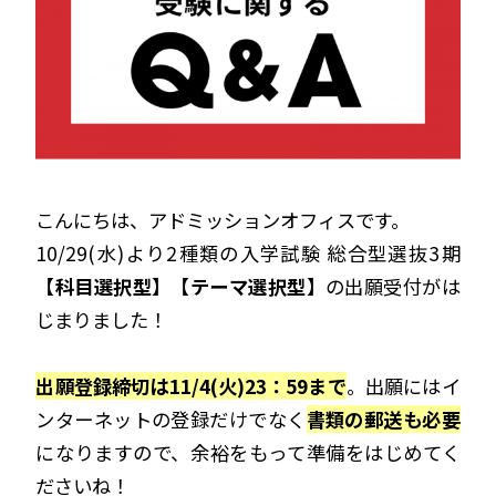
こんにちは、アドミッションオフィスです。
10/29(水)より2種類の入学試験 総合型選抜3期
【
科目選択型
】【
テーマ選択型
】の出願受付がは
じまりました！
出願登録締切は11/4(火)23：59まで
。出願にはイ
ンターネットの登録だけでなく
書類の郵送も必要
になりますので、余裕をもって準備をはじめてく
ださいね！