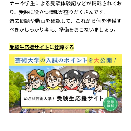
ナー
や学生による受験体験記などが掲載されてお
り、受験に役立つ情報が盛りだくさんです。
過去問題や動画を確認して、これから何を準備す
べきかしっかり考え、準備をおこないましょう。
受験生応援サイト
に登録する