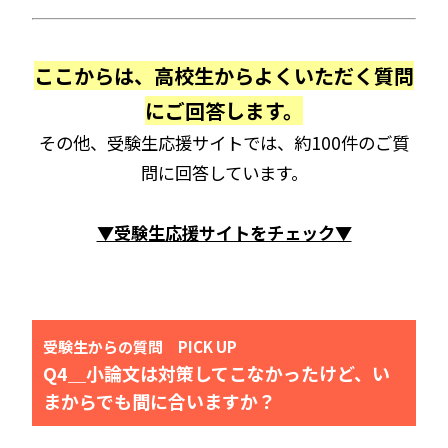
ここからは、高校生からよくいただく質問
にご回答します。
その他、受験生応援サイトでは、約100件のご質
問に回答しています。
▼受験生応援サイトをチェック▼
受験生からの質問 PICK UP
Q4＿小論文は対策してこなかったけど、い
まからでも間に合いますか？