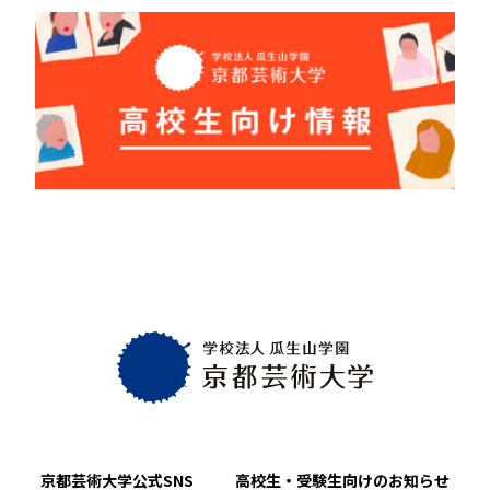
京都芸術大学
公式SNS
高校生・受験生向け
のお知らせ