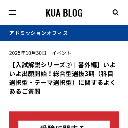
KUA BLOG
アドミッション
オフィス
2025年10月30日
イベント
【入試解説シリーズ②｜番外編】いよ
いよ出願開始！総合型選抜3期（科目
選択型・テーマ選択型）に関するよく
あるご質問