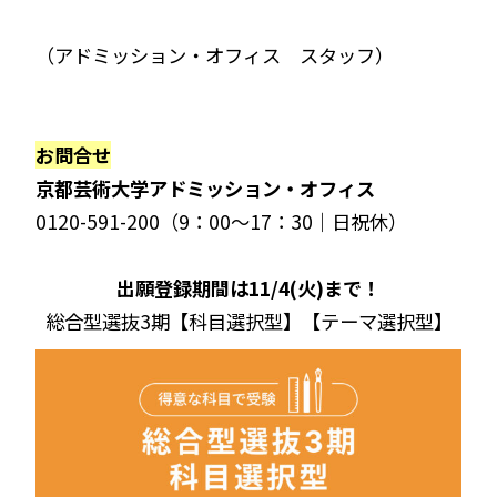
（アドミッション・オフィス スタッフ）
お問合せ
京都芸術大学アドミッション・オフィス
0120-591-200（9：00～17：30｜日祝休）
出願登録期間は11/4(火)まで！
総合型選抜3期【科目選択型】【テーマ選択型】