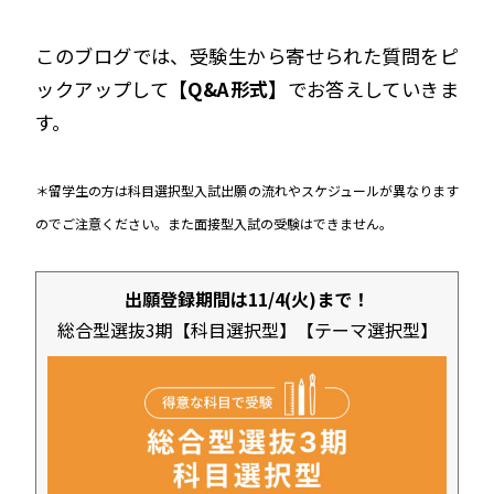
このブログでは、受験生から寄せられた質問をピ
ックアップして
【Q&A形式】
でお答えしていきま
す。
＊留学生の方は科目選択型入試出願の流れやスケジュールが異なります
のでご注意ください。また面接型入試の受験はできません。
出願登録期間は11/4(火)まで！
総合型選抜3期【科目選択型】【テーマ選択型】