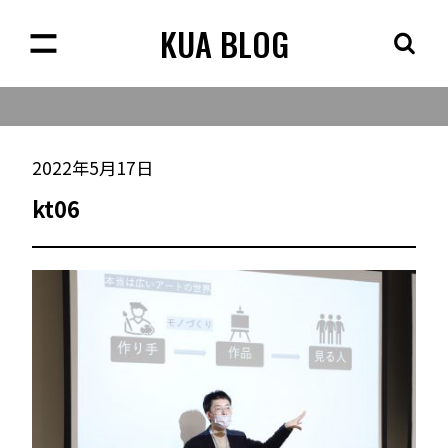
KUA BLOG
2022年5月17日
kt06