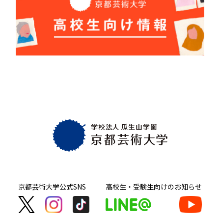
京都芸術大学
公式SNS
高校生・受験生向け
のお知らせ