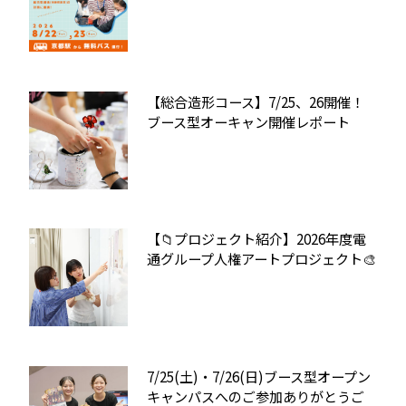
【総合造形コース】7/25、26開催！
ブース型オーキャン開催レポート
【📁プロジェクト紹介】2026年度電
通グループ人権アートプロジェクト🎨
7/25(土)・7/26(日)ブース型オープン
キャンパスへのご参加ありがとうご