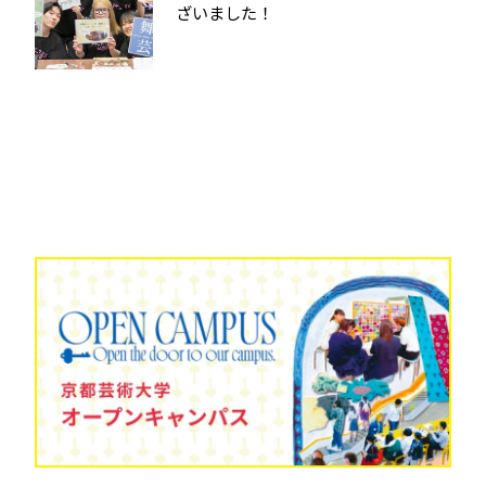
ざいました！