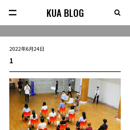
KUA BLOG
2022年6月24日
1