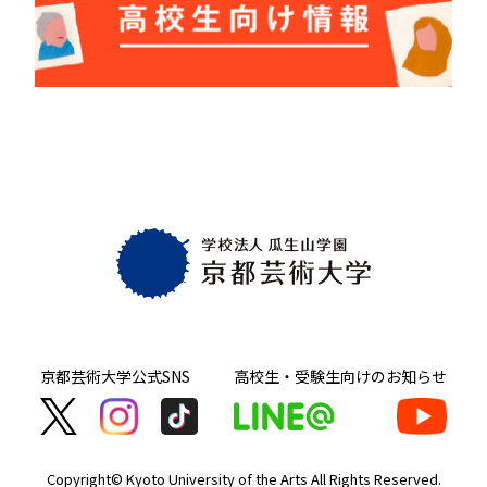
京都芸術大学
公式SNS
高校生・受験生向け
のお知らせ
Copyright© Kyoto University of the Arts
All Rights Reserved.