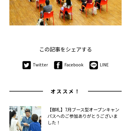
この記事をシェアする
Twitter
Facebook
LINE
オススメ！
【御礼】7月ブース型オープンキャン
パスへのご参加ありがとうございま
した！