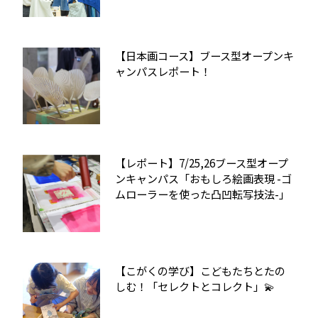
【日本画コース】ブース型オープンキ
ャンパスレポート！
【レポート】7/25,26ブース型オープ
ンキャンパス「おもしろ絵画表現 -ゴ
ムローラーを使った凸凹転写技法-」
【こがくの学び】こどもたちとたの
しむ！「セレクトとコレクト」💫