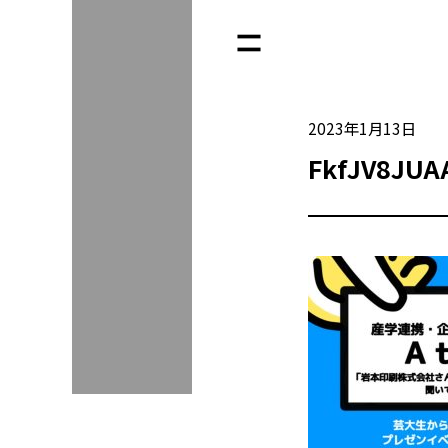
2023年1月13日
FkfJV8JUA