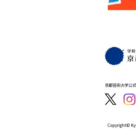
京都芸術大学
公式
Copyright© Kyo