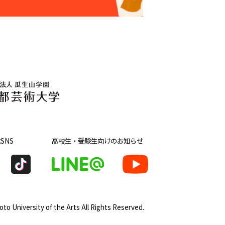
SNS
高校生・受験生向け
のお知らせ
to University of the Arts
All Rights Reserved.