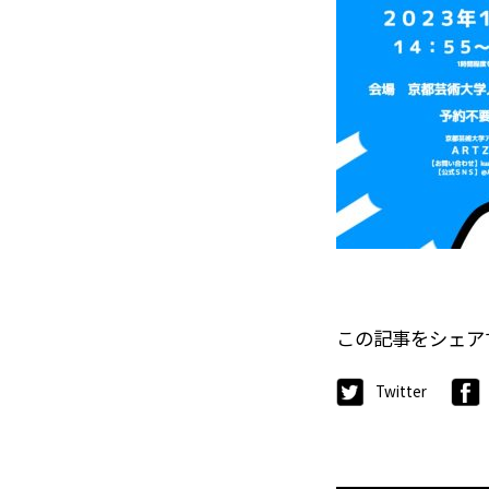
この記事をシェア
Twitter