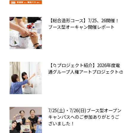
【総合造形コース】7/25、26開催！
ブース型オーキャン開催レポート
【📁プロジェクト紹介】2026年度電
通グループ人権アートプロジェクト🎨
7/25(土)・7/26(日)ブース型オープン
キャンパスへのご参加ありがとうご
ざいました！