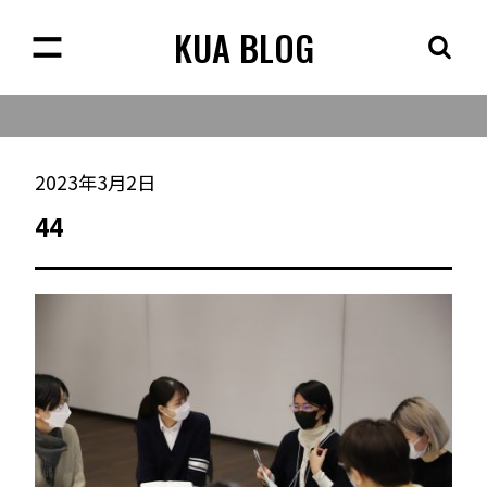
KUA BLOG
2023年3月2日
44