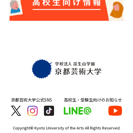
京都芸術大学
公式SNS
高校生・受験生向け
のお知らせ
Copyright© Kyoto University of the Arts
All Rights Reserved.