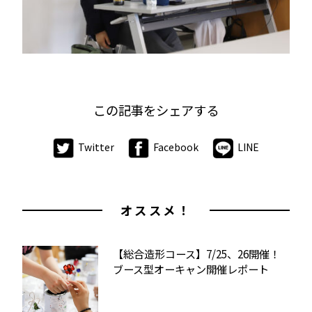
この記事をシェアする
Twitter
Facebook
LINE
オススメ！
【総合造形コース】7/25、26開催！
ブース型オーキャン開催レポート