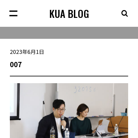
KUA BLOG
2023年6月1日
007