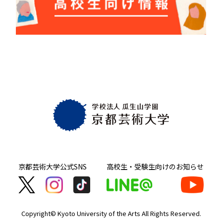
京都芸術大学
公式SNS
高校生・受験生向け
のお知らせ
Copyright© Kyoto University of the Arts
All Rights Reserved.