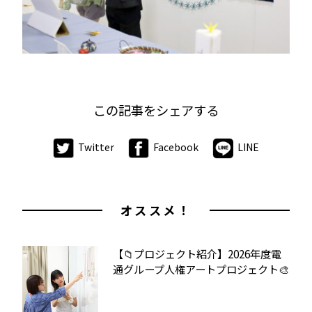
この記事をシェアする
Twitter
Facebook
LINE
オススメ！
【📁プロジェクト紹介】2026年度電
通グループ人権アートプロジェクト🎨