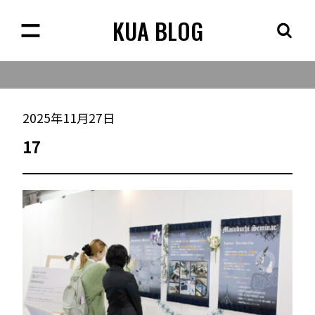
KUA BLOG
2025年11月27日
17