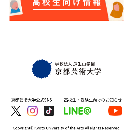
京都芸術大学
公式SNS
高校生・受験生向け
のお知らせ
Copyright© Kyoto University of the Arts
All Rights Reserved.