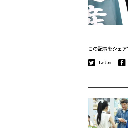
この記事をシェア
Twitter