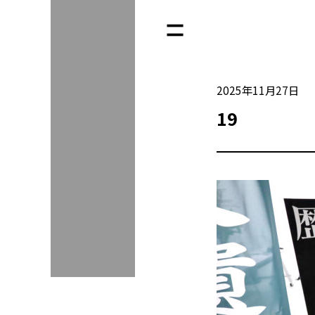
2025年11月27日
19