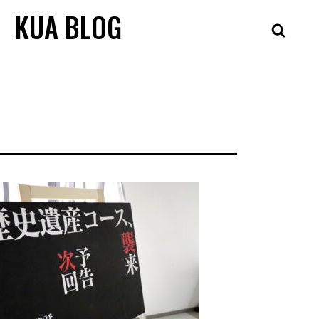
KUA BLOG