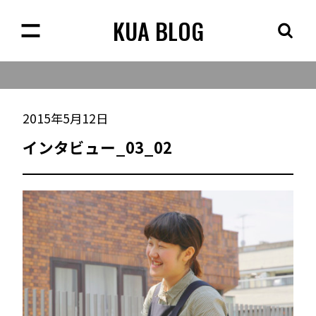
KUA BLOG
2015年5月12日
インタビュー_03_02