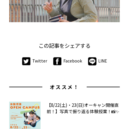
この記事をシェアする
Twitter
Facebook
LINE
オススメ！
【8/22(土)・23(日)オーキャン開催直
前！】写真で振り返る体験授業！📸✨