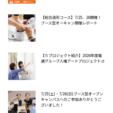
【総合造形コース】7/25、26開催！
ブース型オーキャン開催レポート
【📁プロジェクト紹介】2026年度電
通グループ人権アートプロジェクト🎨
7/25(土)・7/26(日)ブース型オープン
キャンパスへのご参加ありがとうご
ざいました！