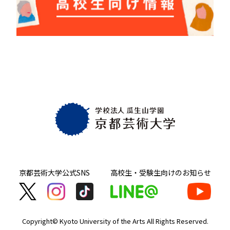
京都芸術大学
公式SNS
高校生・受験生向け
のお知らせ
Copyright© Kyoto University of the Arts
All Rights Reserved.