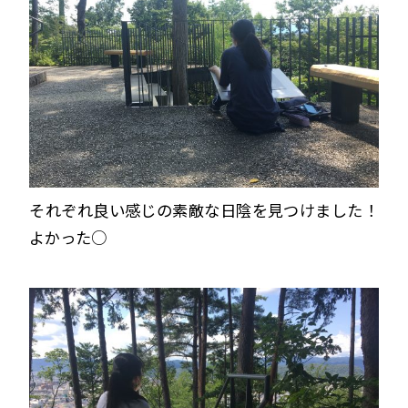
それぞれ良い感じの素敵な日陰を見つけました！
よかった○