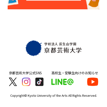
京都芸術大学
公式SNS
高校生・受験生向け
のお知らせ
Copyright© Kyoto University of the Arts
All Rights Reserved.