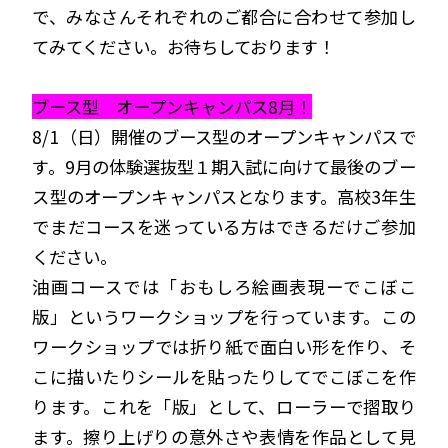
で、みなさんそれぞれのご都合に合わせて参加し
てみてください。お待ちしております！
ブース型 オープンキャンパス8月！
8/1（日）開催のブース型のオープンキャンパスで
す。9月の体験選抜型１期入試に向けて最後のブー
ス型のオープンキャンパスとなります。高校3年生
でまだコースを迷っている方はできるだけご参加
ください。
油画コースでは「おもしろ絵画表現ーでこぼこ
版」というワークショップを行っています。この
ワークショップでは折り紙で面白い形を作り、そ
こに描いたりシールを貼ったりしてでこぼこを作
ります。これを「版」として、ローラーで摺取り
ます。擦り上げりの意外さや表情を作品として見