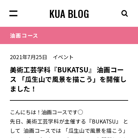
KUA BLOG
油画
コース
2021年7月25日
イベント
美術工芸学科『BUKATSU』 油画コー
ス 「瓜生山で風景を描こう」を開催し
ました！
こんにちは！油画コースです○
先日、美術工芸学科が主催する『BUKATSU』 と
して 油画コースでは 「瓜生山で風景を描こう」