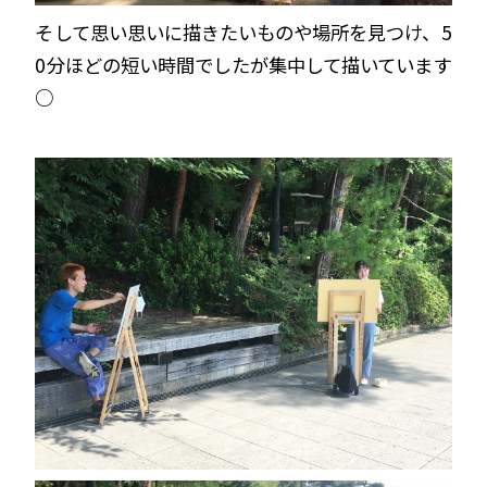
そして思い思いに描きたいものや場所を見つけ、5
0分ほどの短い時間でしたが集中して描いています
○