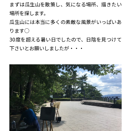
まずは瓜生山を散策し、気になる場所、描きたい
場所を探します。
瓜生山には本当に多くの素敵な風景がいっぱいあ
ります○
30度を超える暑い日でしたので、日陰を見つけて
下さいとお願いしましたが・・・