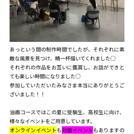
あっという間の制作時間でしたが、それぞれに素
敵な風景を見つけ、精一杯描いてくれました○
それぞれの作品をお互いに鑑賞し、お話ができと
ても楽しい時間になりました○
参加していただいたみなさま本当にありがとうご
ざいました！！
油画コースではこの夏に受験生、高校生に向け、
様々なイベントをご用意しています。
オンラインイベント
も
対面イベント
もありますの