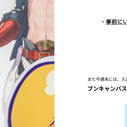
また今週末には、入
プンキャンパス