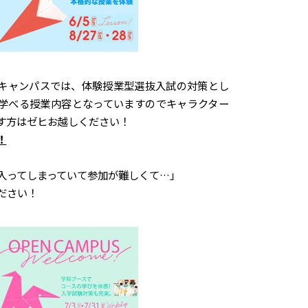
キャンパスでは、体験授業型選抜入試の対策とし
学べる授業内容となっていますのでキャラクター
す方はゼヒお越しください！
！
入ってしまっていて参加が難しくて…」
ださい！