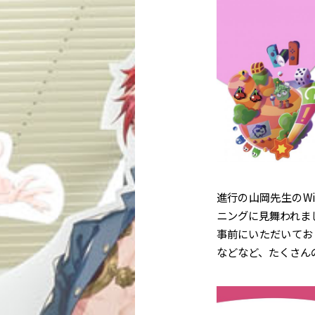
進行の山岡先生のW
ニングに見舞われま
事前にいただいてお
などなど、たくさん