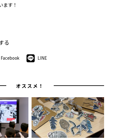
います！
する
Facebook
LINE
オススメ！