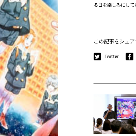
る日を楽しみにして
この記事をシェア
Twitter