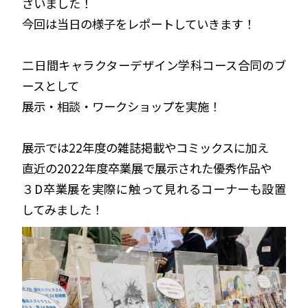
ざいました！
今回は当日の様子をレポートしていきます！
二日間キャラクターデザイン学科コース合同のブ
ースとして
展示・相談・ワークショップを実施！
展示では22年度の雑誌掲載やコミックスに加え
直近の2022年度卒業展で展示された優秀作品や
３D卒業展を実際に触って見れるコーナーも設置
してみました！