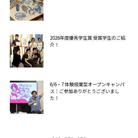
2026年度優秀学生賞 受賞学生のご紹
介！
6/6・7 体験授業型オープンキャンパ
ス｜ご参加ありがとうございまし
た！