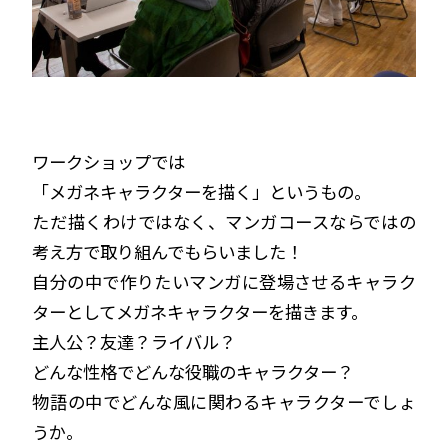
ワークショップでは
「メガネキャラクターを描く」というもの。
ただ描くわけではなく、マンガコースならではの
考え方で取り組んでもらいました！
自分の中で作りたいマンガに登場させるキャラク
ターとしてメガネキャラクターを描きます。
主人公？友達？ライバル？
どんな性格でどんな役職のキャラクター？
物語の中でどんな風に関わるキャラクターでしょ
うか。