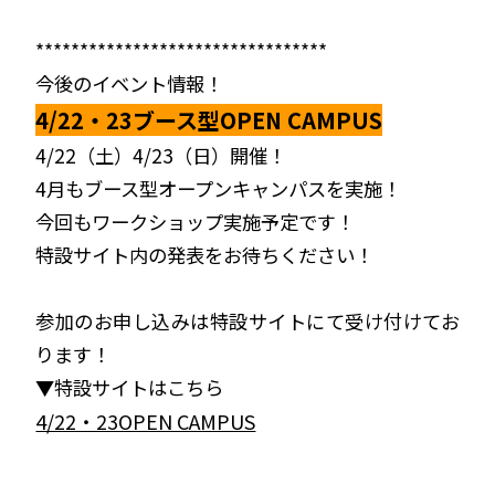
*********************************
今後のイベント情報！
4/22・23ブース型OPEN CAMPUS
4/22（土）4/23（日）開催！
4月もブース型オープンキャンパスを実施！
今回もワークショップ実施予定です！
特設サイト内の発表をお待ちください！
参加のお申し込みは特設サイトにて受け付けてお
ります！
▼特設サイトはこちら
4/22・23OPEN CAMPUS