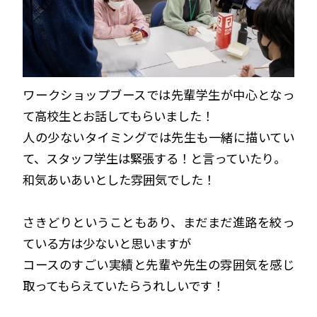
ワークショップブースでは先輩学生が中心となっ
て高校生とお話してもらいました！
人の少ないタイミングでは先生も一緒に描いてい
て、スタッフ学生は緊張する！と言っていたり。
和気あいあいとした雰囲気でした！
さきどりということもあり、まだまだ進路を絞っ
ている方は少ないと思いますが
コースのすごい実績と先輩や先生の雰囲気を感じ
取ってもらえていたらうれしいです！