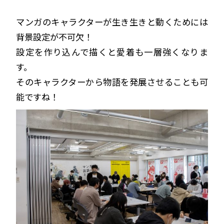
マンガのキャラクターが生き生きと動くためには
背景設定が不可欠！
設定を作り込んで描くと愛着も一層強くなりま
す。
そのキャラクターから物語を発展させることも可
能ですね！