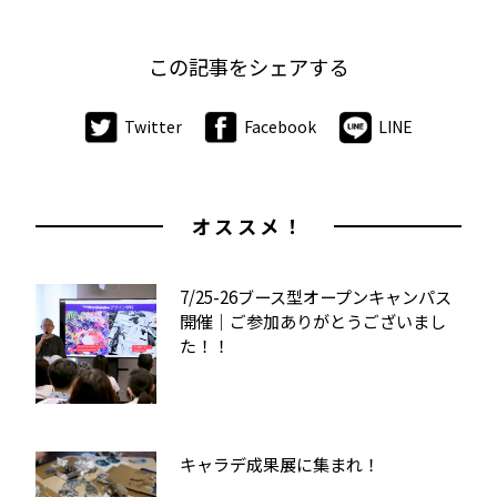
この記事をシェアする
Twitter
Facebook
LINE
オススメ！
7/25-26ブース型オープンキャンパス
開催｜ご参加ありがとうございまし
た！！
キャラデ成果展に集まれ！