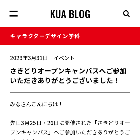
KUA BLOG
キャラクター
デザイン学科
2023年3月31日
イベント
さきどりオープンキャンパスへご参加
いただきありがとうございました！
みなさんこんにちは！
先日3月25日・26日に開催された「さきどりオー
プンキャンパス」へご参加いただきありがとうご