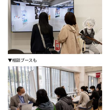
▼相談ブースも