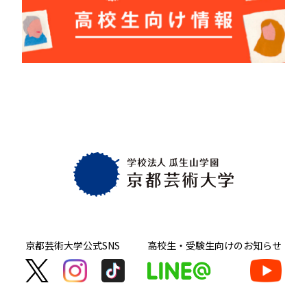
京都芸術大学
公式SNS
高校生・受験生向け
のお知らせ