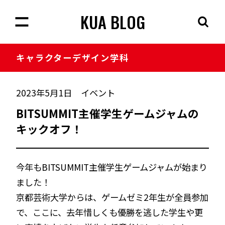
KUA BLOG
キャラクター
デザイン学科
2023年5月1日
イベント
BITSUMMIT主催学生ゲームジャムの
キックオフ！
今年もBITSUMMIT主催学生ゲームジャムが始まり
ました！
京都芸術大学からは、ゲームゼミ2年生が全員参加
で、ここに、去年惜しくも優勝を逃した学生や更