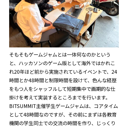
そもそもゲームジャムとは一体何なのかという
と、ハッカソンのゲーム版として海外ではかれこ
れ20年ほど前から実施されているイベントで、24
時間とか48時間と制限時間を設けて、色んな経歴
をもつ人をシャッフルして短期集中で画期的な仕
掛けを考えて実装するところまでを行います。
BITSUMMIT主催学生ゲームジャムは、コアタイム
として48時間なのですが、その前にまずは各教育
機関の学生同士での交流の時間を作り、じっくり