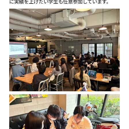
に実績を上げたい学生も任意参加しています。