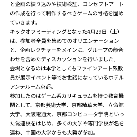
と企画の練り込みや技術検証、コンセプトアート
の作成を行って制作するべきゲームの骨格を固め
ていきます。
キックオフミーティングとなった4月29日（土）
は、参加者全員を集めてのオリエンテーション
と、企画レクチャーをメインに、グループの顔合
わせを含めたディスカッションを行いました。
会場となるのは本学としてもファインアート系教
員が展示イベント等でお世話になっているホテル
アンテルーム京都。
参加したのはゲーム系カリキュラムを持つ教育機
関として、京都芸術大学、京都精華大学、立命館
大学、大阪電通大、京都コンピュータ学院といっ
た常連校をはじめ、多くの大学や専門学校が名を
連ね、中国の大学からも大勢が参加。