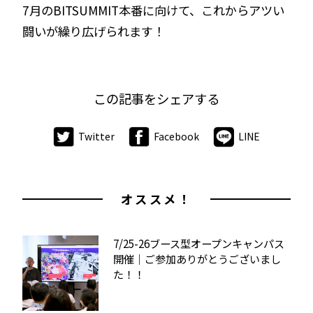
7月のBITSUMMIT本番に向けて、これからアツい
闘いが繰り広げられます！
この記事をシェアする
Twitter
Facebook
LINE
オススメ！
7/25-26ブース型オープンキャンパス
開催｜ご参加ありがとうございまし
た！！