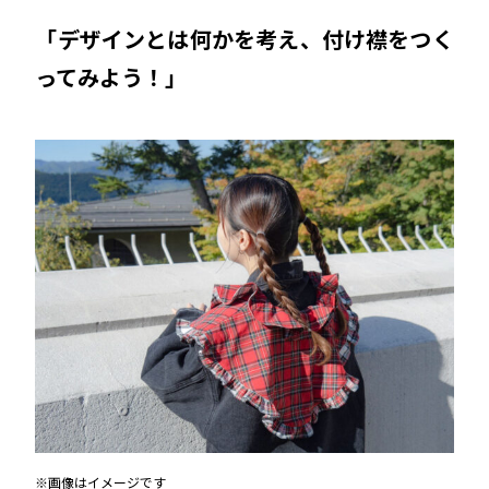
「デザインとは何かを考え、付け襟をつく
ってみよう！」
※画像はイメージです