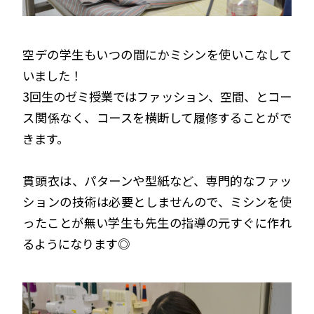
空デの学生もいつの間にかミシンを使いこなして
いました！
3回生のゼミ授業ではファッション、空間、とコー
ス関係なく、コースを横断して履修することがで
きます。
貫頭衣は、パターンや型紙など、専門的なファッ
ションの技術は必要としませんので、ミシンを使
ったことが無い学生も先生の指導の元すぐに作れ
るようになります◎