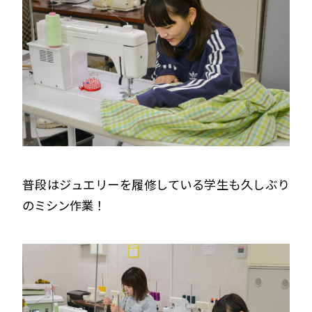
普段はジュエリーを履修している学生も久しぶり
のミシン作業！