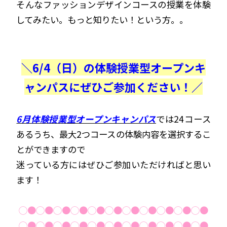
そんなファッションデザインコースの授業を体験
してみたい。もっと知りたい！という方。。
＼6/4（日）の体験授業型オープンキ
ャンパスにぜひご参加ください！／
6月体験授業型オープンキャンパス
では24コース
あるうち、最大2つコースの体験内容を選択するこ
とができますので
迷っている方にはぜひご参加いただければと思い
ます！
◯●◯●◯●◯●◯●◯●◯●◯●◯●◯●◯●
◯●◯●◯●◯●◯●◯●◯●◯●◯●◯●◯●