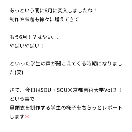
あっという間に6月に突入しましたね！
制作や課題も徐々に増えてきて
もう6月！？はやい。。
やばいやばい！
といった学生の声が聞こえてくる時期になりまし
た(笑)
さて、今日はSOU・SOU×京都芸術大学Vol２！
という事で
貫頭衣を制作する学生の様子をちらっとレポート
します
＊