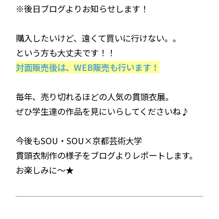
※後日ブログよりお知らせします！
購入したいけど、遠くて買いに行けない。。
という方も大丈夫です！！
対面販売後は、WEB販売も行います！
毎年、売り切れるほどの人気の貫頭衣展。
ぜひ学生達の作品を見にいらしてくださいね♪
今後もSOU・SOU×京都芸術大学
貫頭衣制作の様子をブログよりレポートします。
お楽しみに～★