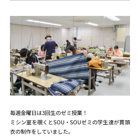
毎週金曜日は3回生のゼミ授業！
ミシン室を覗くとSOU・SOUゼミの学生達が貫頭
衣の制作をしていました。