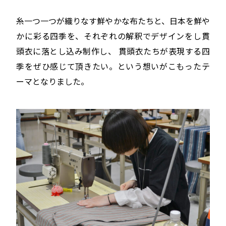
糸一つ一つが織りなす鮮やかな布たちと、日本を鮮や
かに彩る四季を、それぞれの解釈でデザインをし貫
頭衣に落とし込み制作し、 貫頭衣たちが表現する四
季をぜひ感じて頂きたい。という想いがこもったテ
ーマとなりました。