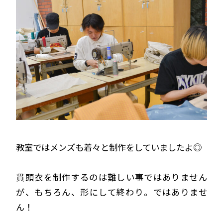
教室ではメンズも着々と制作をしていましたよ◎
貫頭衣を制作するのは難しい事ではありません
が、もちろん、形にして終わり。ではありませ
ん！