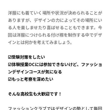
洋服にも着ていく場所や状況が決められることが
ありますが、デザインの力によってその場所にい
る人を楽しませたり喜ばせることもできます。今
回は洋服につけられる付け襟を制作する中でデザ
インとは何かを考えてみましょう。
☑受験対策をしたい
☑体験授業OCには参加できないけど、ファッショ
ンデザインコースが気になる
☑もっと考察を深めたい
そんな高校生も大歓迎です！
ファッションクラブではデザインの塾として毎回