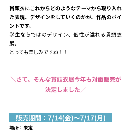
貫頭衣にこれからどのようなテーマから取り入れ
た表現、デザインをしていくのかが、作品のポイ
ントです。
学生ならではのデザイン、個性が溢れる貫頭衣
展。
とっても楽しみですね！！
＼さて、そんな貫頭衣展今年も対面販売が
決定しました／
販売期間：7/14(金)～7/17(月)
場所：未定