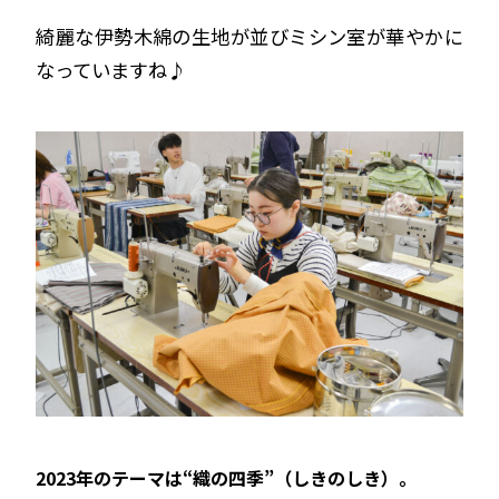
綺麗な伊勢木綿の生地が並びミシン室が華やかに
なっていますね♪
2023年のテーマは“織の四季”（しきのしき）。