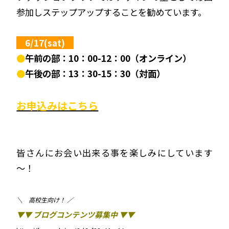
参加しステップアップすることを勧めています。
6/1
7(sat)
●
午前の部：10：00-12：00（オンライン）
●
午後の部：13：30-15：30（対面）
お申込みはこちら
皆さんにお会い出来る事を楽しみにしています
～！
＼ 高校生向け！ ／
▼▼ ブログコンテンツ募集中 ▼▼