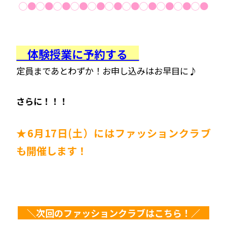
◯●◯●◯●◯●◯●◯●◯●◯●◯●◯●◯●
体験授業に予約する
定員まであとわずか！お申し込みはお早目に♪
さらに！！！
★6月17日(土）には
ファッションクラブ
も開催します！
＼次回のファッションクラブはこちら！／