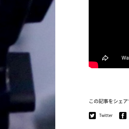
この記事をシェア
Twitter