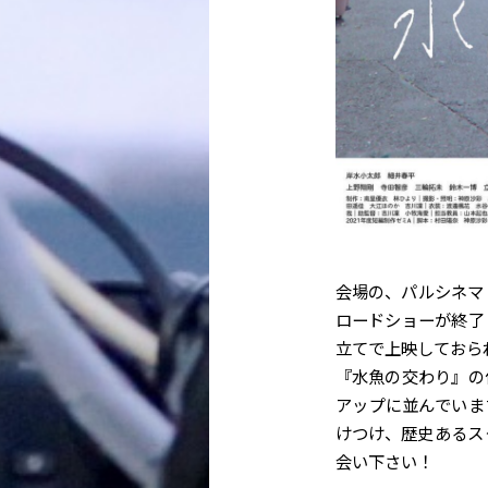
会場の、パルシネマ
ロードショーが終了
立てで上映しておら
『水魚の交わり』の
アップに並んでいま
けつけ、歴史あるス
会い下さい！