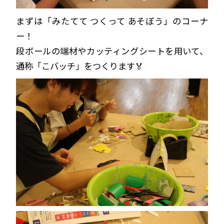
まずは「みたてて つくって あそぼう」のコーナ
ー！
段ボールの端材やカッティングシートを用いて、
通称「こバッチ」をつくります🏅