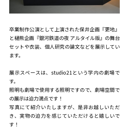
卒業制作公演として上演された保井企画『更地』
と樋熊企画『銀河鉄道の夜 アルタイル版』の舞台
セットや衣装、個人研究の論文などを展示してい
ます。
展示スペースは、studio21という学内の劇場で
す。
照明も劇場で使用する照明ですので、劇場空間で
の展示は迫力満点です！
写真にて紹介いたしますが、是非お越しいただ
き、実物の迫力を感じていただけると嬉しいで
す！