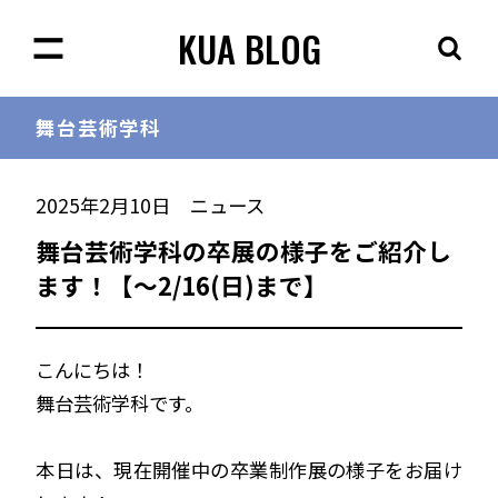
KUA BLOG
舞台芸術学科
2025年2月10日
ニュース
舞台芸術学科の卒展の様子をご紹介し
ます！【～2/16(日)まで】
こんにちは！
舞台芸術学科です。
本日は、現在開催中の卒業制作展の様子をお届け