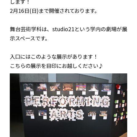
します！
2月16日(日)まで開催されております。
舞台芸術学科は、studio21という学内の劇場が展
示スペースです。
入口にはこのような展示があります！
こちらの展示を目印にお越しください♪