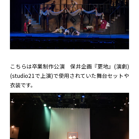
こちらは卒業制作公演 保井企画『更地』(演劇)
(studio21で上演)で使用されていた舞台セットや
衣装です。