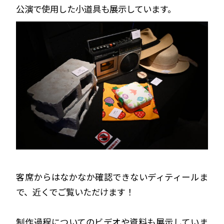
公演で使用した小道具も展示しています。
客席からはなかなか確認できないディティールま
で、近くでご覧いただけます！
制作過程についてのビデオや資料も展示していま