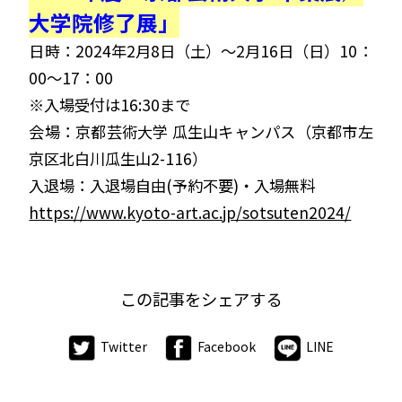
大学院修了展」
日時：2024年2月8日（土）～2月16日（日）10：
00～17：00
※入場受付は16:30まで
会場：京都芸術大学 瓜生山キャンパス（京都市左
京区北白川瓜生山2-116）
入退場：入退場自由(予約不要)・入場無料
https://www.kyoto-art.ac.jp/sotsuten2024/
この記事をシェアする
Twitter
Facebook
LINE