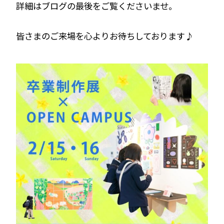
詳細はブログの最後をご覧くださいませ。
皆さまのご来場を心よりお待ちしております♪