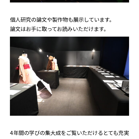
個人研究の論文や製作物も展示しています。
論文はお手に取ってお読みいただけます。
4年間の学びの集大成をご覧いただけるとても充実