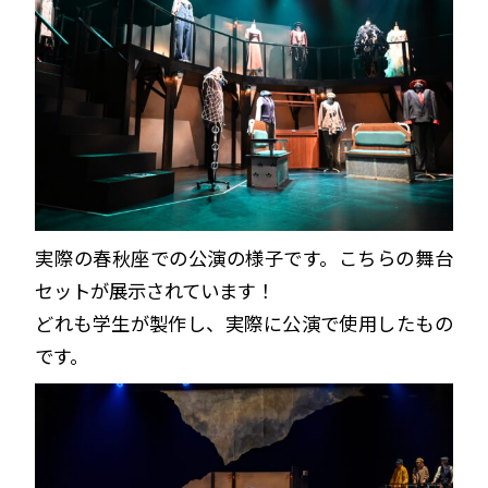
実際の春秋座での公演の様子です。こちらの舞台
セットが展示されています！
どれも学生が製作し、実際に公演で使用したもの
です。