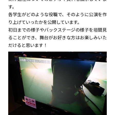
す。
各学生がどのような役職で、そのように公演を作
り上げていったかを公開しています。
初日までの様子やバックステージの様子を垣間見
ることができ、舞台がお好きな方はお楽しみいた
だけると思います！