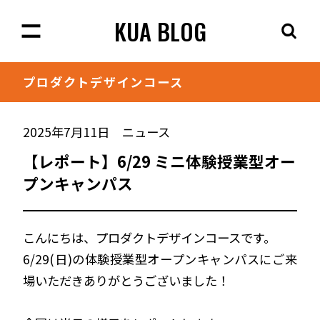
KUA BLOG
プロダクト
デザインコース
2025年7月11日
ニュース
【レポート】6/29 ミニ体験授業型オー
プンキャンパス
こんにちは、プロダクトデザインコースです。
6/29(日)の体験授業型オープンキャンパスにご来
場いただきありがとうございました！