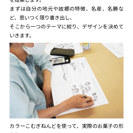
まずは自分の地元や故郷の特徴、名産、名勝な
ど、思いつく限り書き出し、
そこから一つのテーマに絞り、デザインを決めて
いきます。
カラーこむぎねんどを使って、実際のお菓子の形