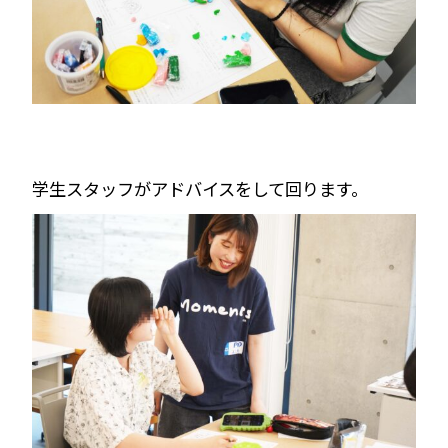
学生スタッフがアドバイスをして回ります。