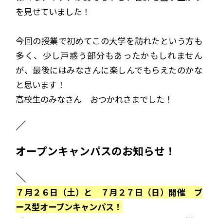
を見せていました！
今回の授業で初めてこの大学を訪れたという方も
多く、少し戸惑う部分もあったかもしれません
が、最後にはみなさんに楽しんでもらえたのかな
と思います！
高校生のみなさん おつかれさまでした！
／
オープンキャンパスのお知らせ！
＼
７月２６日（
土
）と ７月２７日（
日
）開催
ブ
ース型オープンキャンパス！