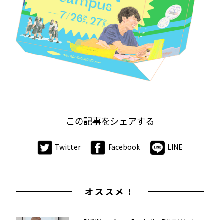
この記事をシェアする
Twitter
Facebook
LINE
オススメ！