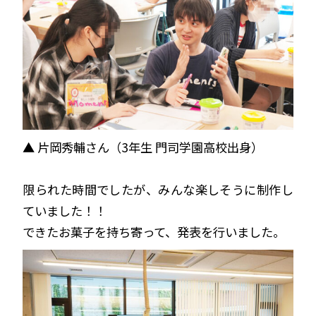
▲ 片岡秀輔さん（3年生 門司学園高校出身）
限られた時間でしたが、みんな楽しそうに制作し
ていました！！
できたお菓子を持ち寄って、発表を行いました。