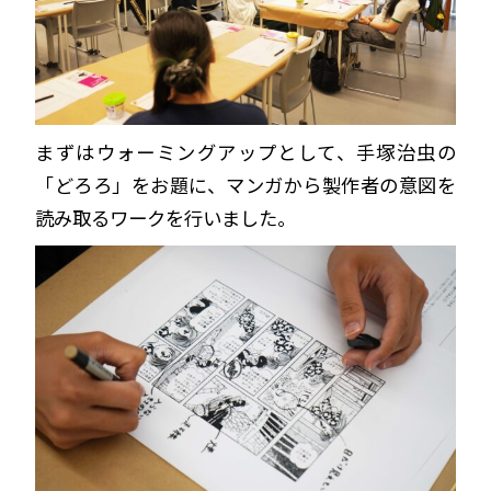
まずはウォーミングアップとして、手塚治虫の
「どろろ」をお題に、マンガから製作者の意図を
読み取るワークを行いました。