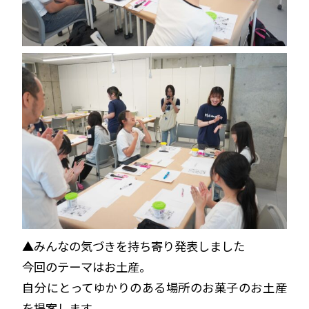
▲みんなの気づきを持ち寄り発表しました
今回のテーマはお土産。
自分にとってゆかりのある場所のお菓子のお土産
を提案します。