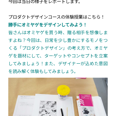
今回は当日の様子をレポートします。
プロダクトデザインコースの体験授業はこちら！
勝手にオミヤゲをデザインしてみよう！
皆さんはオミヤゲを買う時、贈る相手を想像しま
すよね？今回は、日常を少し豊かにするモノをつ
くる「プロダクトデザイン」の考え方で、オミヤ
ゲを題材にして、ターゲットやコンセプトを立案
してみましょう！また、デザイナーが込めた意図
を読み解く体験もしてみましょう。