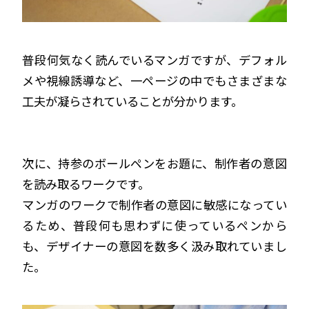
普段何気なく読んでいるマンガですが、デフォル
メや視線誘導など、一ページの中でもさまざまな
工夫が凝らされていることが分かります。
次に、持参のボールペンをお題に、制作者の意図
を読み取るワークです。
マンガのワークで制作者の意図に敏感になってい
るため、普段何も思わずに使っているペンから
も、デザイナーの意図を数多く汲み取れていまし
た。