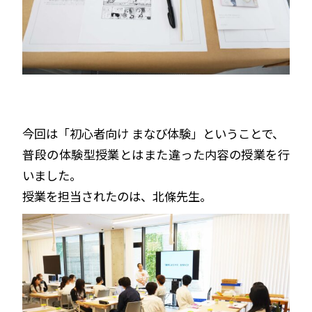
今回は「初心者向け まなび体験」ということで、
普段の体験型授業とはまた違った内容の授業を行
いました。
授業を担当されたのは、北條先生。