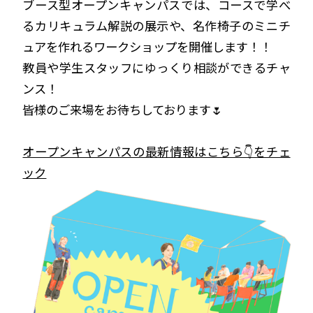
ブース型オープンキャンパスでは、コースで学べ
るカリキュラム解説の展示や、名作椅子のミニチ
ュアを作れるワークショップを開催します！！
教員や学生スタッフにゆっくり相談ができるチャ
ンス！
皆様のご来場をお待ちしております🌷
オープンキャンパスの最新情報はこちら👇をチェ
ック