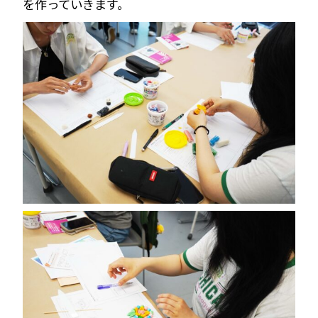
を作っていきます。