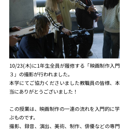
10/23(木)に1年生全員が履修する「映画制作入門
３」の撮影が行われました。
本学にてご協力くださいました教職員の皆様、本
当にありがとうございました！
この授業は、映画制作の一連の流れを入門的に学
ぶものです。
撮影、録音、演出、美術、制作、俳優などの専門