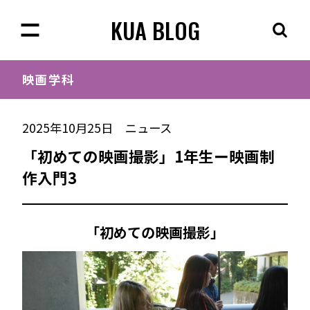
KUA BLOG
映画学科
2025年10月25日
ニュース
「初めての映画撮影」1年生ー映画制
作入門3
「初めての映画撮影」