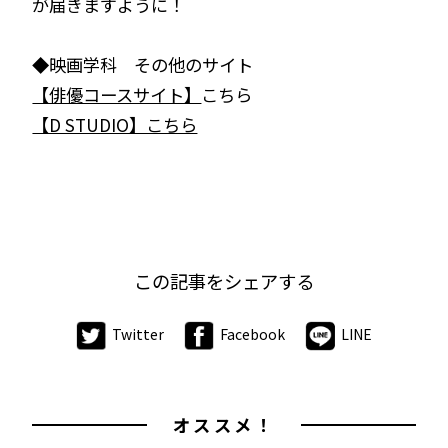
が届きますように！
◆映画学科 その他のサイト
【俳優コースサイト】
こちら
【D STUDIO】こちら
この記事をシェアする
Twitter
Facebook
LINE
オススメ！