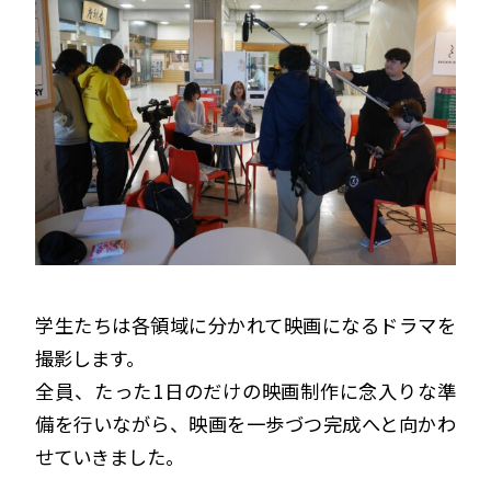
学生たちは各領域に分かれて映画になるドラマを
撮影します。
全員、たった1日のだけの映画制作に念入りな準
備を行いながら、映画を一歩づつ完成へと向かわ
せていきました。