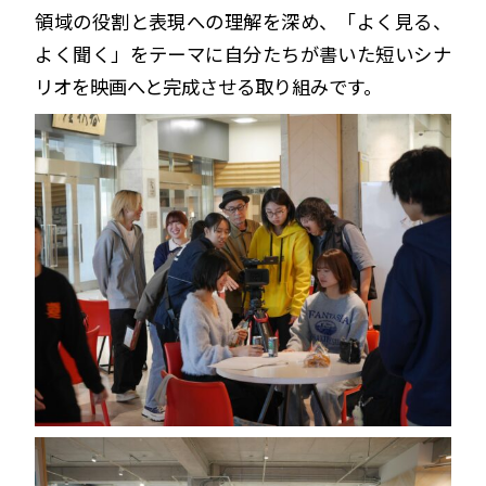
領域の役割と表現への理解を深め、「よく見る、
よく聞く」をテーマに自分たちが書いた短いシナ
リオを映画へと完成させる取り組みです。