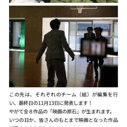
この先は、それぞれのチーム（組）が編集を行
い、最終日の11月13日に発表します！
やがて全８作品の「映画の原石」が生まれます。
いつの日か、皆さんのもとまで映画となった作品