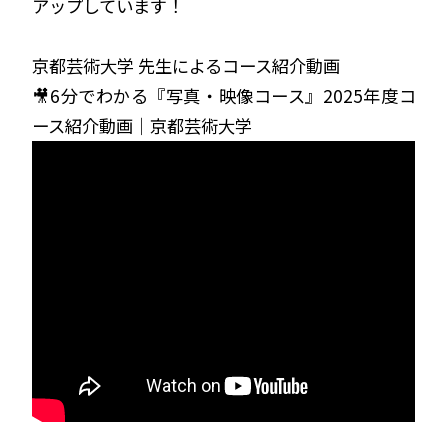
アップしています！
京都芸術大学 先生によるコース紹介動画
🎥6分でわかる『写真・映像コース』2025年度コ
ース紹介動画｜京都芸術大学