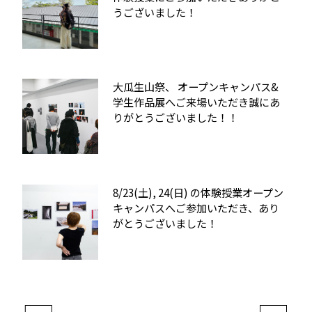
うございました！
大瓜生山祭、 オープンキャンパス&
学生作品展へご来場いただき誠にあ
りがとうございました！！
8/23(土), 24(日) の体験授業オープン
キャンパスへご参加いただき、あり
がとうございました！