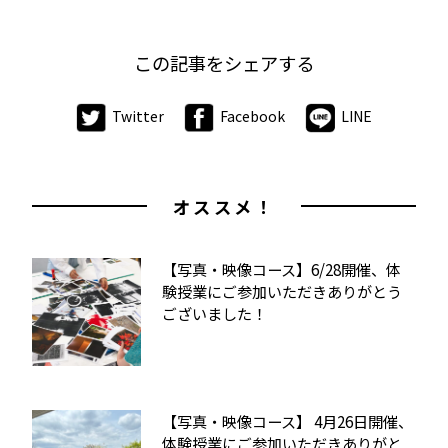
この記事をシェアする
Twitter
Facebook
LINE
オススメ！
【写真・映像コース】6/28開催、体
験授業にご参加いただきありがとう
ございました！
【写真・映像コース】 4月26日開催、
体験授業にご参加いただきありがと