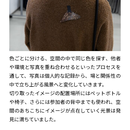
色ごとに分ける、空間の中で同じ色を探す、他者
や環境と写真を重ね合わせるといったプロセスを
通して、写真は個人的な記録から、場と関係性の
中で立ち上がる風景へと変化していきます。
切り取ったイメージの配置場所にはペットボトル
や椅子、さらには参加者の背中までも使われ、空
間のあちこちにイメージが点在していく光景は発
見に満ちていました。