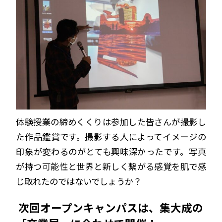
体験授業の締めくくりは参加した皆さんが撮影し
た作品鑑賞です。撮影する人によってイメージの
印象が変わるのがとても興味深かったです。写真
が持つ可能性と世界と新しく繋がる感覚を肌で感
じ取れたのではないでしょうか？
次回オープンキャンパスは、集大成の