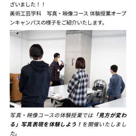
ざいました！！
美術工芸学科 写真・映像コース 体験授業オープ
ンキャンパスの様子をご紹介いたします。
写真・映像コースの体験授業では
「見方が変わ
る」写真表現を体験しよう！
を開催いたしまし
た。