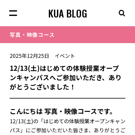
KUA BLOG
写真・映像
コース
2025年12月25日
イベント
12/13(土)はじめての体験授業オープ
ンキャンパスへご参加いただき、あり
がとうございました！
こんにちは
写真・映像コースです。
12/13(土)の「はじめての体験授業オープンキャン
パス」にご参加いただいた皆さま、ありがとうご