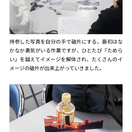
持参した写真を自分の手で破片にする。最初はな
かなか勇気がいる作業ですが、ひとたび『ためら
い』を越えてイメージを解体され、たくさんのイ
メージの破片が出来上がっていきました。