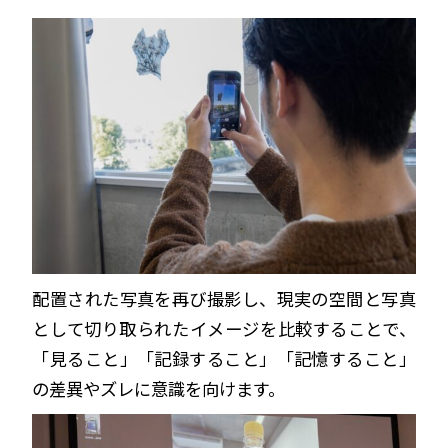
配置された写真を再び撮影し、現実の空間と写真
として切り取られたイメージを比較することで、
「見ること」「記録すること」「記憶すること」
の差異やズレに意識を向けます。