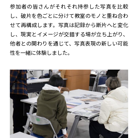
参加者の皆さんがそれそれ持参した写真を比較
し、破片を色ごとに分けて教室のモノと重ね合わ
せて再構成します。写真は記録から断片へと変化
し、現実とイメージが交錯する場が立ち上がり、
他者との関わりを通じて、写真表現の新しい可能
性を一緒に体験しました。