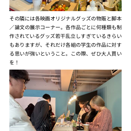
その隣には各映画オリジナルグッズの物販と脚本
／論文の展示コーナー。各作品ごとに何種類も制
作されているグッズ若干乱立しすぎているきらい
もありますが、それだけ各組の学生の作品に対す
る思いが強いということ。この際、ぜひ大人買い
を！