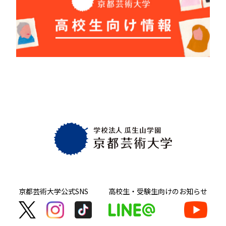
京都芸術大学
公式SNS
高校生・受験生向け
のお知らせ