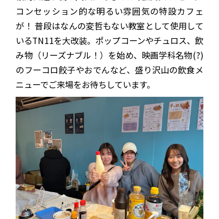
コンセッション的な明るい雰囲気の特設カフェ
が！ 普段はなんの変哲もない教室として使用して
いるTN11を大改装。ポップコーンやチュロス、飲
み物（リーズナブル！）を始め、映画学科名物(?)
のフーコロ餃子やおでんなど、盛り沢山の飲食メ
ニューでご来場をお待ちしています。