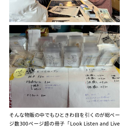
そんな物販の中でもひときわ目を引くのが総ペー
ジ数300ページ超の冊子「Look Listen and Live