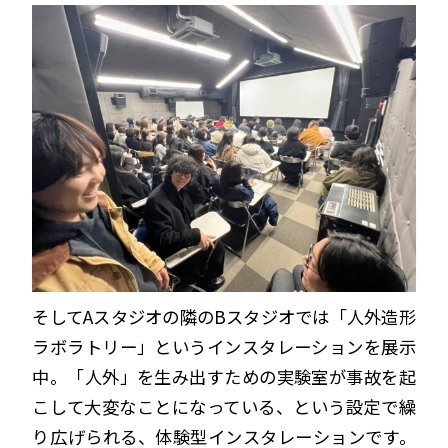
そしてAスタジオの隣のBスタジオでは「人外造形
ラボラトリー」というインスタレーションを展示
中。「人外」を生み出すための実験室が事故を起
こして大変なことになっている、という設定で繰
り広げられる、体験型インスタレーションです。