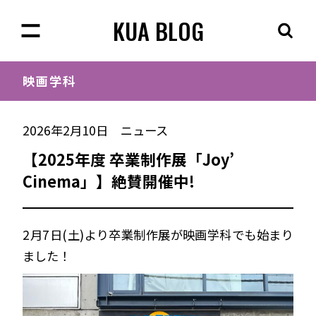
KUA BLOG
映画学科
2026年2月10日
ニュース
【2025年度 卒業制作展「Joy’
Cinema」】絶賛開催中!
2月7日(土)より卒業制作展が映画学科でも始まり
ました！