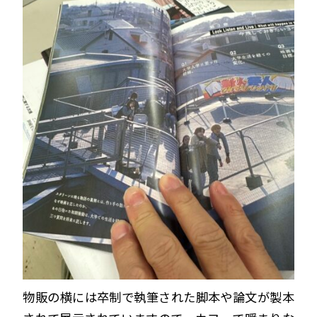
物販の横には卒制で執筆された脚本や論文が製本