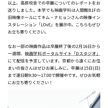
以上、高原校舎での卒展についてのレポートをお
送りしました。本学でも映画学科は人間館B1Fの
旧映像ホールにてキム・ナヒョンさんの映像イン
スタレーション「LOvE」を展示中。こちらもぜひ
お立ち寄りください。
なお一部の映画作品は卒展終了後の2月16日から
一週間、
映画学科ポータルサイト「Dスタジオ」
にて配信を予定しています。京都から遠くにお住
まいの皆さんはぜひお楽しみに。卒展は15日(日)
まで連日朝9:30〜17:00で開催中です。ぜひお気軽
にお立ち寄りください！