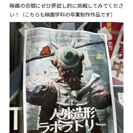
映画の合間にぜひ肝試し的に挑戦してみてくださ
い！（こちらも映画学科の卒業制作作品です）